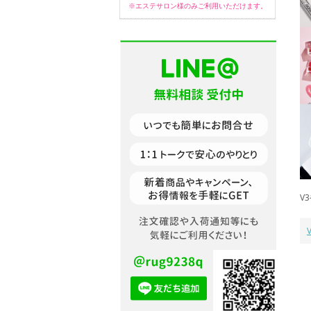
※エステサロン様のみご利用いただけます。
V