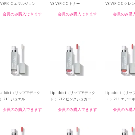
 VSPIC C エマルジョン
V3 VSPIC C トナー
V3 VSPIC C ク
会員のみ購入できます
会員のみ購入できます
会員のみ購
ipaddict（リップアディク
Lipaddict（リップアディク
Lipaddict（リ
 ）213 ジュエル
ト ）212 ピンクシュガー
ト ）211 エアー
会員のみ購入できます
会員のみ購入できます
会員のみ購