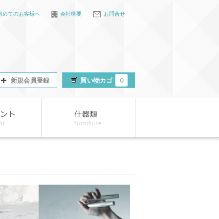
初めてのお客様へ
会社概要
お問合せ
新規会員登録
買い物カゴ
0