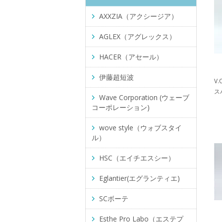
AXXZIA（アクシージア）
AGLEX（アグレックス）
HACER（アセール）
伊藤超短波
V
ス
Wave Corporation (ウェーブ
コーポレーション)
wove style（ウォブスタイ
ル）
HSC（エイチエスシー）
Eglantier(エグランティエ)
SCボーテ
Esthe Pro Labo（エステプ