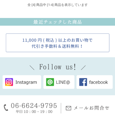
全 [4] 商品中 [1-4] 商品を表示しています