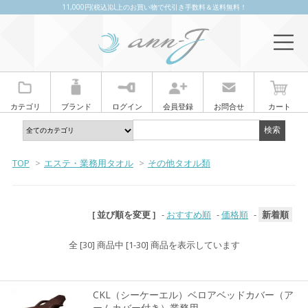
11,000円(税込)以上のお買い物で代引き手数料＆送料無料！
カテゴリ
ブランド
ログイン
会員登録
お問合せ
カート
TOP
>
エステ・業務用タオル
>
その他タオル類
[ 並び順を変更 ]
-
おすすめ順
-
価格順
-
新着順
全 [30] 商品中 [1-30] 商品を表示しています
CKL（シーケーエル）ベロアベッドカバー（ア
ームカバー付き）業務用