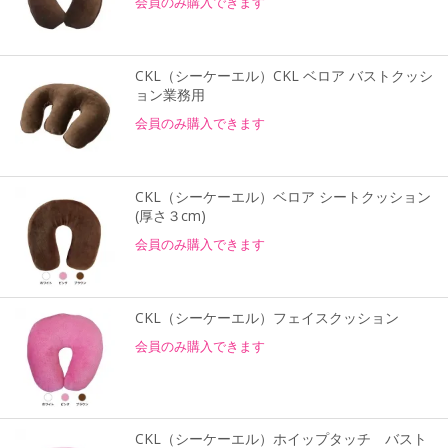
会員のみ購入できます
CKL（シーケーエル）CKL ベロア バストクッシ
ョン業務用
会員のみ購入できます
CKL（シーケーエル）ベロア シートクッション
(厚さ３cm)
会員のみ購入できます
CKL（シーケーエル）フェイスクッション
会員のみ購入できます
CKL（シーケーエル）ホイップタッチ バスト