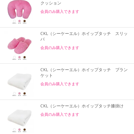
クッション
会員のみ購入できます
CKL（シーケーエル）ホイップタッチ スリッ
パ
会員のみ購入できます
CKL（シーケーエル）ホイップタッチ ブラン
ケット
会員のみ購入できます
CKL（シーケーエル）ホイップタッチ膝掛け
会員のみ購入できます