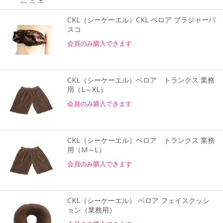
CKL（シーケーエル）CKL ベロア ブラジャーバ
スコ
会員のみ購入できます
CKL（シーケーエル）ベロア トランクス 業務
用（L～XL）
会員のみ購入できます
CKL（シーケーエル）ベロア トランクス 業務
用（M～L）
会員のみ購入できます
CKL（シーケーエル） ベロア フェイスクッシ
ョン（業務用）