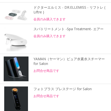
ドクターエルミス - DR.ELLEMISS - リフトレ (
Liftre )
会員のみ購入できます
スパトリートメント -Spa Treatment- エアー
会員のみ購入できます
YAMAN（ヤーマン）ピュア水素水スチーマー
for Salon
お問合せ商品です
フォトプラス プレステージ for Salon
お問合せ商品です