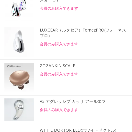
会員のみ購入できます
LUXCEAR（ルクセア）FornezPRO(フォーネス
プロ）
会員のみ購入できます
ZOGANKIN SCALP
会員のみ購入できます
V3 アグレッシブ カッサ アールエフ
会員のみ購入できます
WHITE DOKTOR LED(ホワイトドクトル)