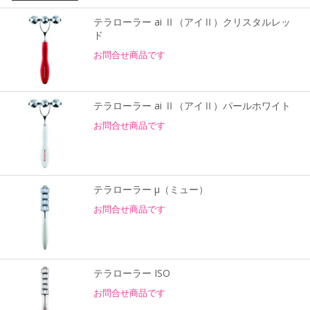
テラローラー ai Ⅱ（アイⅡ）クリスタルレッ
ド
お問合せ商品です
テラローラー ai Ⅱ（アイⅡ）パールホワイト
お問合せ商品です
テラローラー μ（ミュー）
お問合せ商品です
テラローラー ISO
お問合せ商品です