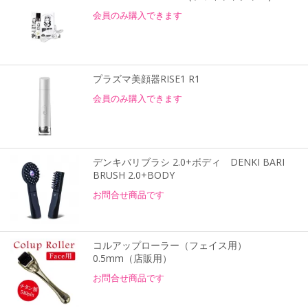
会員のみ購入できます
プラズマ美顔器RISE1 R1
会員のみ購入できます
デンキバリブラシ 2.0+ボディ DENKI BARI
BRUSH 2.0+BODY
お問合せ商品です
コルアップローラー（フェイス用）
0.5mm（店販用）
お問合せ商品です