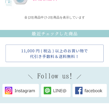
全 [20] 商品中 [1-20] 商品を表示しています