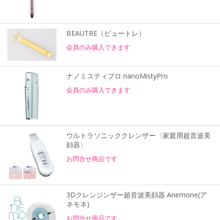
BEAUTRE（ビュートレ）
会員のみ購入できます
ナノミスティプロ nanoMistyPro
会員のみ購入できます
ウルトラソニッククレンザー〈家庭用超音波美
顔器〉
お問合せ商品です
3Dクレンジンザー超音波美顔器 Anemone(ア
ネモネ)
お問合せ商品です