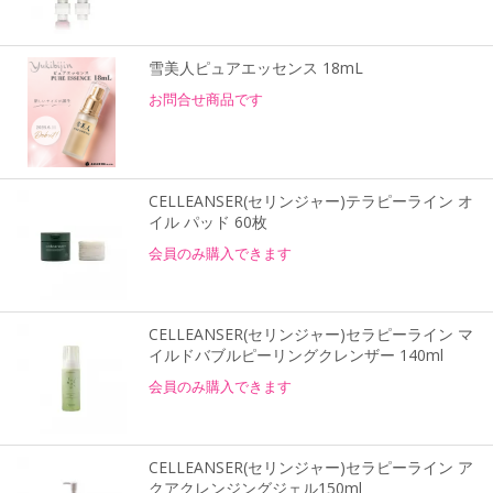
雪美人ピュアエッセンス 18mL
お問合せ商品です
CELLEANSER(セリンジャー)テラピーライン オ
イル パッド 60枚
会員のみ購入できます
CELLEANSER(セリンジャー)セラピーライン マ
イルドバブルピーリングクレンザー 140ml
会員のみ購入できます
CELLEANSER(セリンジャー)セラピーライン ア
クアクレンジングジェル150ml