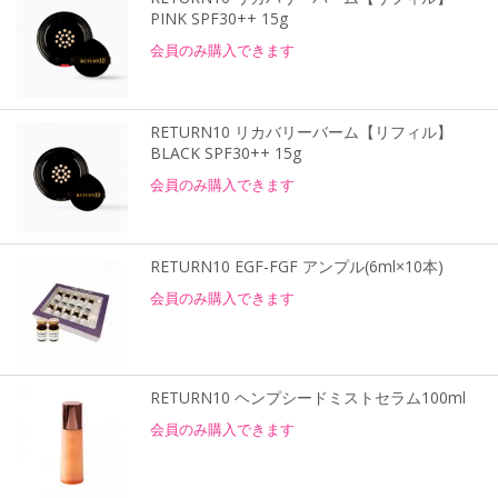
PINK SPF30++ 15g
会員のみ購入できます
RETURN10 リカバリーバーム【リフィル】
BLACK SPF30++ 15g
会員のみ購入できます
RETURN10 EGF-FGF アンプル(6ml×10本)
会員のみ購入できます
RETURN10 ヘンプシードミストセラム100ml
会員のみ購入できます