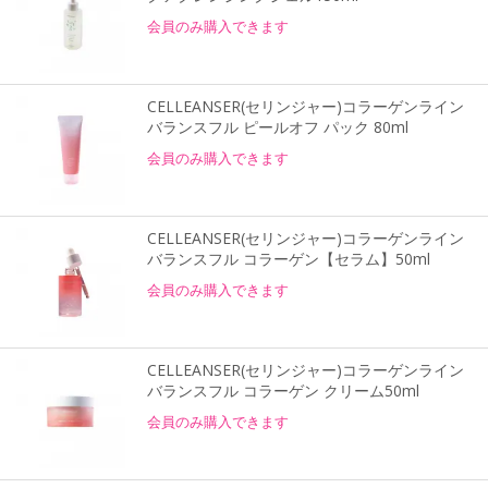
会員のみ購入できます
CELLEANSER(セリンジャー)コラーゲンライン
バランスフル ピールオフ パック 80ml
会員のみ購入できます
CELLEANSER(セリンジャー)コラーゲンライン
バランスフル コラーゲン【セラム】50ml
会員のみ購入できます
CELLEANSER(セリンジャー)コラーゲンライン
バランスフル コラーゲン クリーム50ml
会員のみ購入できます