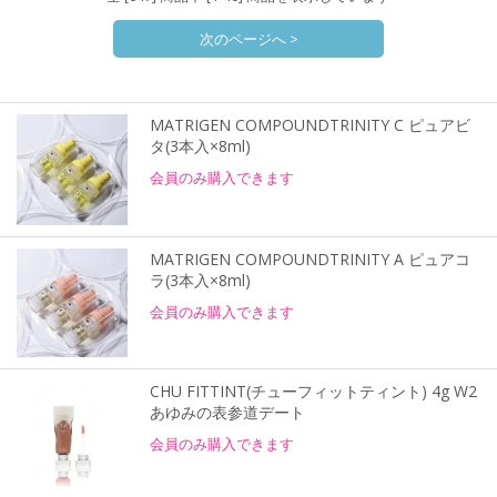
次のページへ >
MATRIGEN COMPOUNDTRINITY C ピュアビ
タ(3本入×8ml)
会員のみ購入できます
MATRIGEN COMPOUNDTRINITY A ピュアコ
ラ(3本入×8ml)
会員のみ購入できます
CHU FITTINT(チューフィットティント) 4g W2
あゆみの表参道デート
会員のみ購入できます