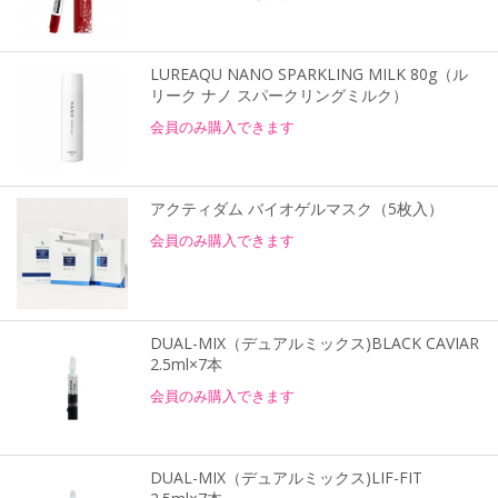
LUREAQU NANO SPARKLING MILK 80g（ル
リーク ナノ スパークリングミルク）
会員のみ購入できます
アクティダム バイオゲルマスク（5枚入）
会員のみ購入できます
DUAL-MIX（デュアルミックス)BLACK CAVIAR
2.5ml×7本
会員のみ購入できます
DUAL-MIX（デュアルミックス)LIF-FIT