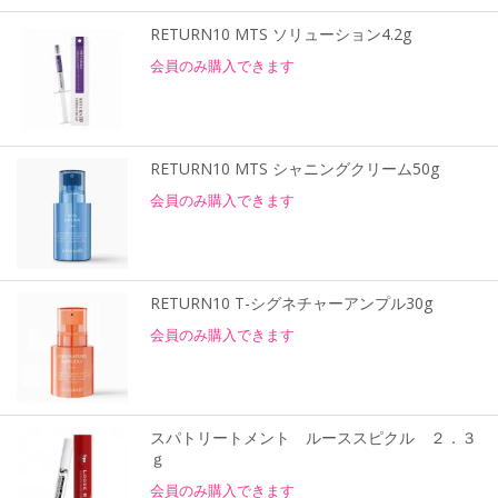
RETURN10 MTS ソリューション4.2g
会員のみ購入できます
RETURN10 MTS シャニングクリーム50g
会員のみ購入できます
RETURN10 T-シグネチャーアンプル30g
会員のみ購入できます
スパトリートメント ルーススピクル ２．３
ｇ
会員のみ購入できます