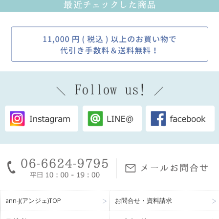
ann-J(アンジェ)TOP
お問合せ・資料請求