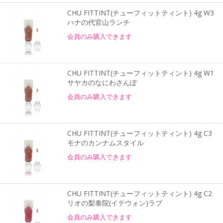
CHU FITTINT(チューフィットティント) 4g W3
ハナの代官山ランチ
会員のみ購入できます
CHU FITTINT(チューフィットティント) 4g W1
サヤカのなにわさんぽ
会員のみ購入できます
CHU FITTINT(チューフィットティント) 4g C3
モナのカンナムスタイル
会員のみ購入できます
CHU FITTINT(チューフィットティント) 4g C2
リオの梨泰院(イテウォン)ラブ
会員のみ購入できます