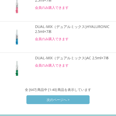
2.5ml×7本
会員のみ購入できます
DUAL-MIX（デュアルミックス)HYALURONIC
2.5ml×7本
会員のみ購入できます
DUAL-MIX（デュアルミックス)AC 2.5ml×7本
会員のみ購入できます
全 [647] 商品中 [1-40] 商品を表示しています
次のページへ >