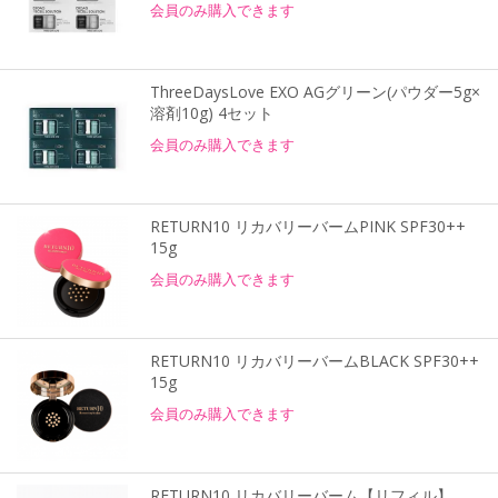
会員のみ購入できます
ThreeDaysLove EXO AGグリーン(パウダー5g×
溶剤10g) 4セット
会員のみ購入できます
RETURN10 リカバリーバームPINK SPF30++
15g
会員のみ購入できます
RETURN10 リカバリーバームBLACK SPF30++
15g
会員のみ購入できます
RETURN10 リカバリーバーム【リフィル】