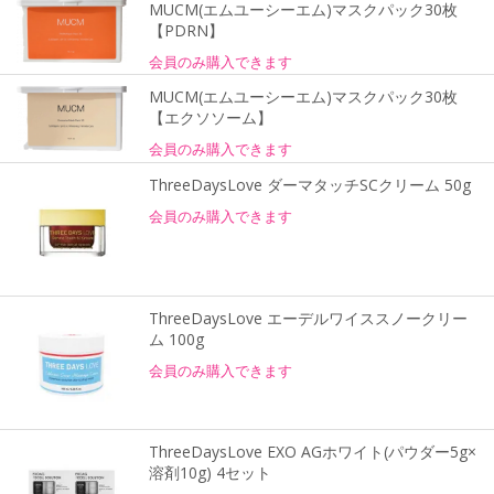
MUCM(エムユーシーエム)マスクパック30枚
【PDRN】
会員のみ購入できます
MUCM(エムユーシーエム)マスクパック30枚
【エクソソーム】
会員のみ購入できます
ThreeDaysLove ダーマタッチSCクリーム 50g
会員のみ購入できます
ThreeDaysLove エーデルワイススノークリー
ム 100g
会員のみ購入できます
ThreeDaysLove EXO AGホワイト(パウダー5g×
溶剤10g) 4セット