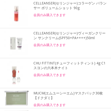
CELLEANSER(セリンジャー)コラーゲン バラン
サー ボリュームショット 90g
会員のみ購入できます
CELLEANSER(セリンジャー)ヴィーガンクリー
ン サンクリーム(SPF50+PA++++)50ml
会員のみ購入できます
CHU FITTINT(チューフィットティント) 4g C1
スヨンの六本木ナイト
会員のみ購入できます
MUCM(エムユーシーエム)マスクパック30枚
【ドクダミ】
会員のみ購入できます