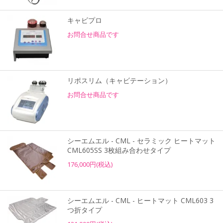
キャビプロ
お問合せ商品です
リポスリム（キャビテーション）
お問合せ商品です
シーエムエル - CML - セラミック ヒートマット
CML605SS 3枚組み合わせタイプ
176,000円(税込)
シーエムエル - CML - ヒートマット CML603 3
つ折タイプ