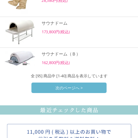
28,380円(税込)
サウナドーム
173,800円(税込)
サウナドーム（Ｂ）
162,800円(税込)
全 [95] 商品中 [1-40] 商品を表示しています
次のページへ >