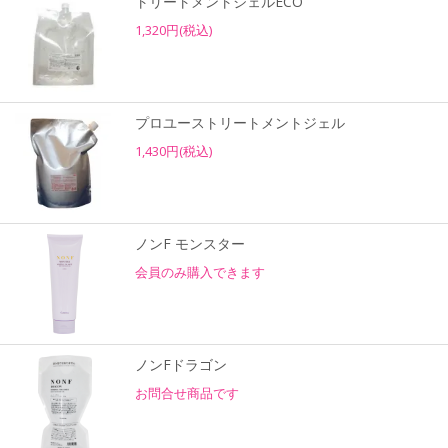
トリートメントジェルECO
1,320円(税込)
プロユーストリートメントジェル
1,430円(税込)
ノンF モンスター
会員のみ購入できます
ノンFドラゴン
お問合せ商品です