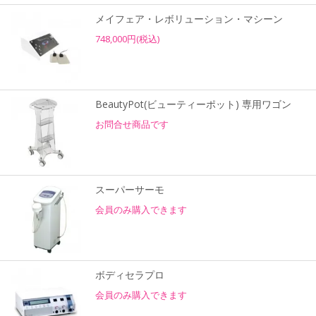
メイフェア・レボリューション・マシーン
748,000円(税込)
BeautyPot(ビューティーポット) 専用ワゴン
お問合せ商品です
スーパーサーモ
会員のみ購入できます
ボディセラプロ
会員のみ購入できます