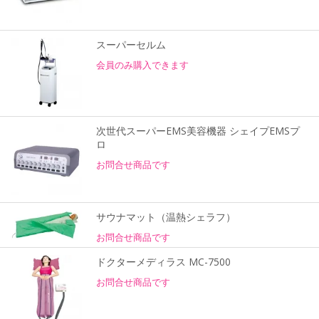
スーパーセルム
会員のみ購入できます
次世代スーパーEMS美容機器 シェイプEMSプ
ロ
お問合せ商品です
サウナマット（温熱シェラフ）
お問合せ商品です
ドクターメディラス MC-7500
お問合せ商品です