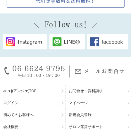
ann-J(アンジェ)TOP
お問合せ・資料請求
ログイン
マイページ
初めてのお客様へ
新規会員登録
会社概要
サロン運営サポート