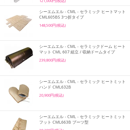
121,000円(税込)
シーエムエル - CML - セラミック ヒートマット
CML605BS 3つ折タイプ
148,500円(税込)
シーエムエル - CML - セラミックドーム ヒート
マット CML 607 組立 / 収納ドームタイプ
239,800円(税込)
シーエムエル - CML - セラミック ヒートミット
ハンド CML632B
20,900円(税込)
シーエムエル - CML - セラミック ヒートミット
フット CML663B ブーツ型