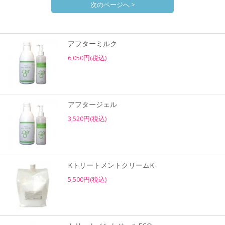
次のページへ >
アフターミルク
6,050円(税込)
アフタージェル
3,520円(税込)
KトリートメントクリームK
5,500円(税込)