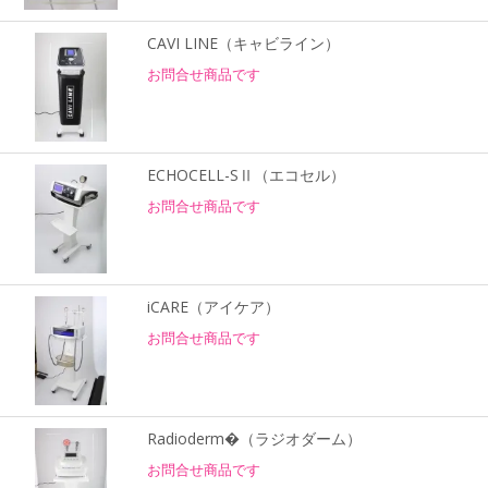
CAVI LINE（キャビライン）
お問合せ商品です
ECHOCELL-SⅡ（エコセル）
お問合せ商品です
iCARE（アイケア）
お問合せ商品です
Radioderm�（ラジオダーム）
お問合せ商品です