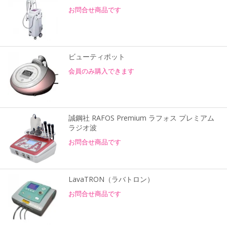
お問合せ商品です
ビューティポット
会員のみ購入できます
誠鋼社 RAFOS Premium ラフォス プレミアム
ラジオ波
お問合せ商品です
LavaTRON（ラバトロン）
お問合せ商品です