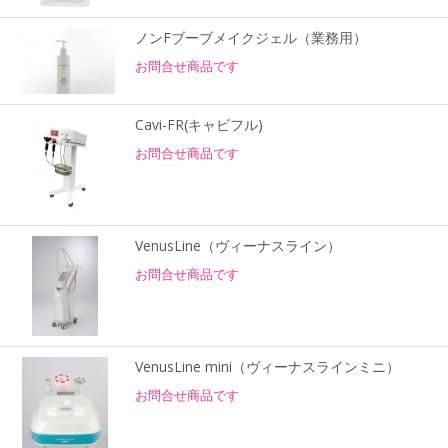
ノンFブーブメイクジェル（業務用）
お問合せ商品です
Cavi-FR(キャビフル)
お問合せ商品です
VenusLine（ヴィーナスライン）
お問合せ商品です
VenusLine mini（ヴィーナスラインミニ）
お問合せ商品です