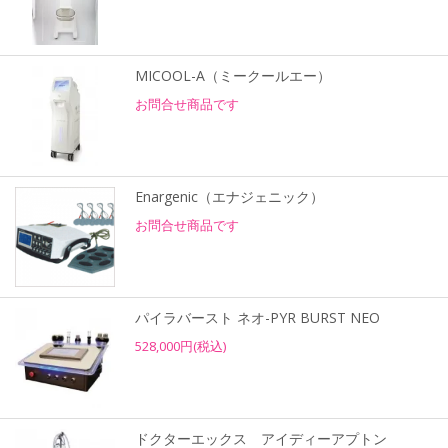
MICOOL-A（ミークールエー）
お問合せ商品です
Enargenic（エナジェニック）
お問合せ商品です
パイラバースト ネオ-PYR BURST NEO
528,000円(税込)
ドクターエックス アイディーアプトン