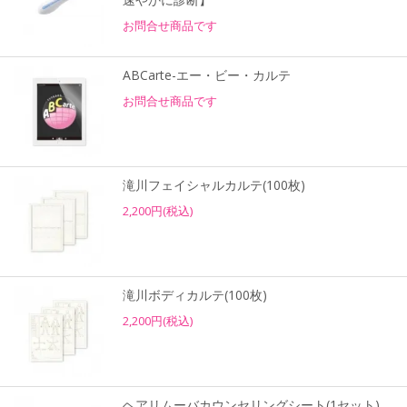
お問合せ商品です
ABCarte-エー・ビー・カルテ
お問合せ商品です
滝川フェイシャルカルテ(100枚)
2,200円(税込)
滝川ボディカルテ(100枚)
2,200円(税込)
ヘアリムーバカウンセリングシート(1セット)