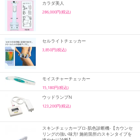
カラダ美人
286,000円(税込)
セルライトチェッカー
3,850円(税込)
モイスチャーチェッカー
15,180円(税込)
ウッドランプN
123,200円(税込)
スキンチェッカープロ-肌色診断機-【カウンセ
リングの強い味方! 施術箇所のスキンタイプを
速やかに診断】