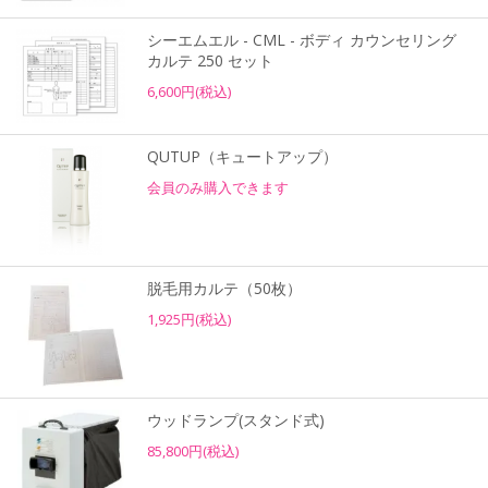
シーエムエル - CML - ボディ カウンセリング
カルテ 250 セット
6,600円(税込)
QUTUP（キュートアップ）
会員のみ購入できます
脱毛用カルテ（50枚）
1,925円(税込)
ウッドランプ(スタンド式)
85,800円(税込)