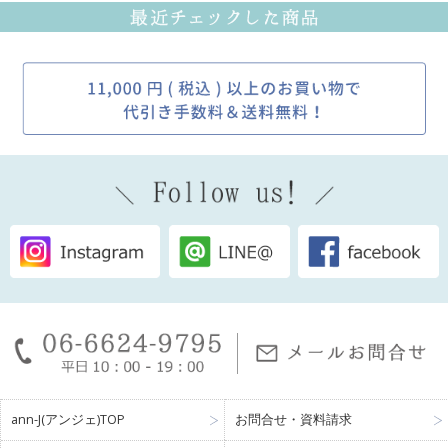
ann-J(アンジェ)TOP
お問合せ・資料請求