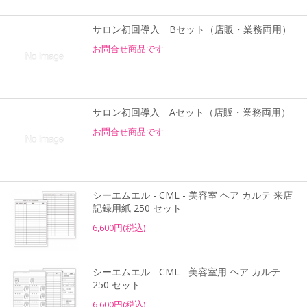
サロン初回導入 Bセット（店販・業務両用）
お問合せ商品です
サロン初回導入 Aセット（店販・業務両用）
お問合せ商品です
シーエムエル - CML - 美容室 ヘア カルテ 来店
記録用紙 250 セット
6,600円(税込)
シーエムエル - CML - 美容室用 ヘア カルテ
250 セット
6,600円(税込)