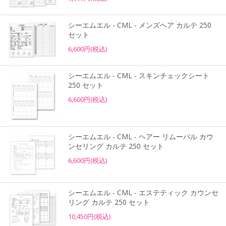
シーエムエル - CML - メンズヘア カルテ 250
セット
6,600円(税込)
シーエムエル - CML - スキンチェックシート
250 セット
6,600円(税込)
シーエムエル - CML - ヘアー リムーバル カウ
ンセリング カルテ 250 セット
6,600円(税込)
シーエムエル - CML - エステティック カウンセ
リング カルテ 250 セット
10,450円(税込)