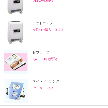
74,800円(税込)
ウッドランプ
会員のみ購入できます
骨ウェーブ
1,430,000円(税込)
マインドバランス
825,000円(税込)