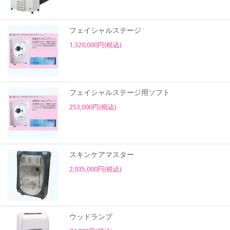
フェイシャルステージ
1,320,000円(税込)
フェイシャルステージ用ソフト
253,000円(税込)
スキンケアマスター
2,035,000円(税込)
ウッドランプ