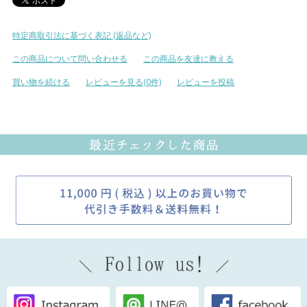
特定商取引法に基づく表記 (返品など)
この商品について問い合わせる
この商品を友達に教える
買い物を続ける
レビューを見る(0件)
レビューを投稿