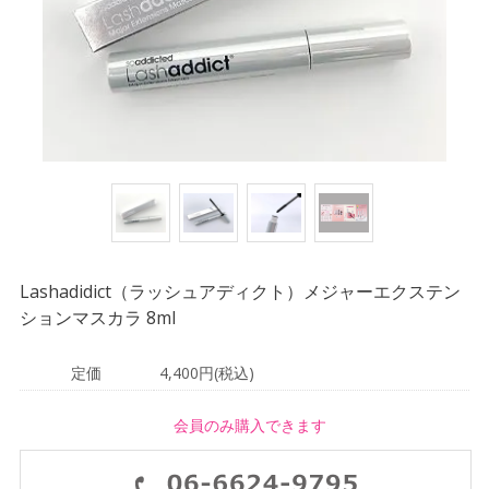
Lashadidict（ラッシュアディクト）メジャーエクステン
ションマスカラ 8ml
定価
4,400円(税込)
会員のみ購入できます