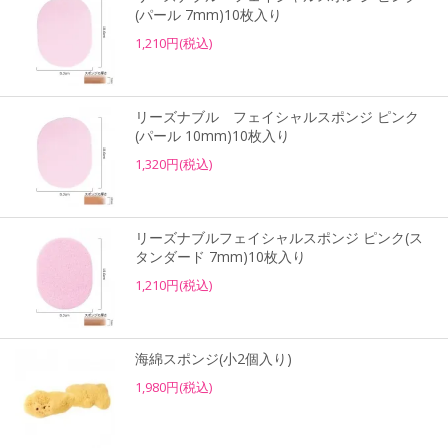
(パール 7mm)10枚入り
1,210円(税込)
リーズナブル フェイシャルスポンジ ピンク
(パール 10mm)10枚入り
1,320円(税込)
リーズナブルフェイシャルスポンジ ピンク(ス
タンダード 7mm)10枚入り
1,210円(税込)
海綿スポンジ(小2個入り)
1,980円(税込)