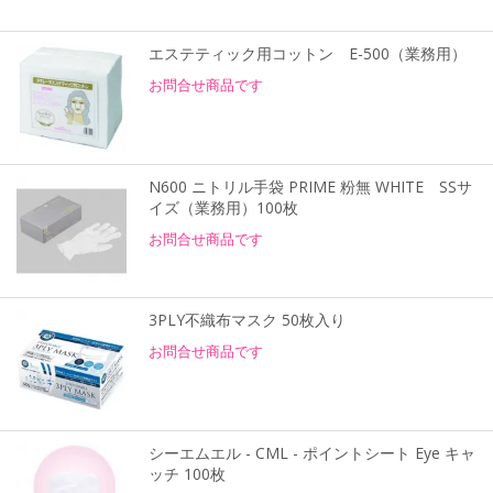
エステティック用コットン E-500（業務用）
お問合せ商品です
N600 ニトリル手袋 PRIME 粉無 WHITE SSサ
イズ（業務用）100枚
お問合せ商品です
3PLY不織布マスク 50枚入り
お問合せ商品です
シーエムエル - CML - ポイントシート Eye キャ
ッチ 100枚