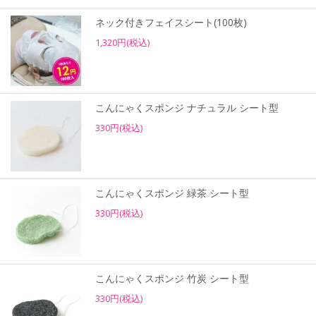
ネック付きフェイスシート(100枚)
1,320円(税込)
こんにゃくスポンジ ナチュラル シート型
330円(税込)
こんにゃくスポンジ 緑茶 シート型
330円(税込)
こんにゃくスポンジ 竹炭 シート型
330円(税込)