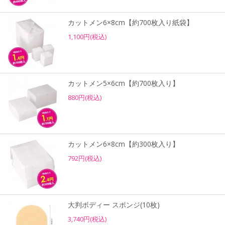
カットメン6×8cm【約700枚入り紙袋】
1,100円(税込)
カットメン5×6cm【約700枚入り】
880円(税込)
カットメン6×8cm【約300枚入り】
792円(税込)
大判ボディー スポンジ(10枚)
3,740円(税込)