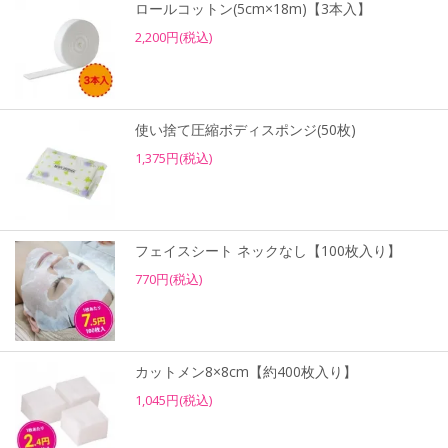
ロールコットン(5cm×18m)【3本入】
2,200円(税込)
使い捨て圧縮ボディスポンジ(50枚)
1,375円(税込)
フェイスシート ネックなし【100枚入り】
770円(税込)
カットメン8×8cm【約400枚入り】
1,045円(税込)