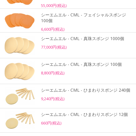
55,000円(税込)
シーエムエル - CML - フェイシャルスポンジ
100個
6,600円(税込)
シーエムエル - CML - 真珠スポンジ 1000個
77,000円(税込)
シーエムエル - CML - 真珠スポンジ 100個
8,800円(税込)
シーエムエル - CML - ひまわりスポンジ 240個
9,240円(税込)
シーエムエル - CML - ひまわりスポンジ 12個
660円(税込)