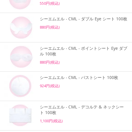
550円(税込)
シーエムエル - CML - ダブル Eye シート 100枚
880円(税込)
シーエムエル - CML - ポイントシート Eye ダブ
ル 100枚
880円(税込)
シーエムエル - CML - バストシート 100枚
924円(税込)
シーエムエル - CML - デコルテ & ネックシー
ト 100枚
1,100円(税込)