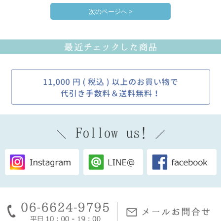
次のページへ >