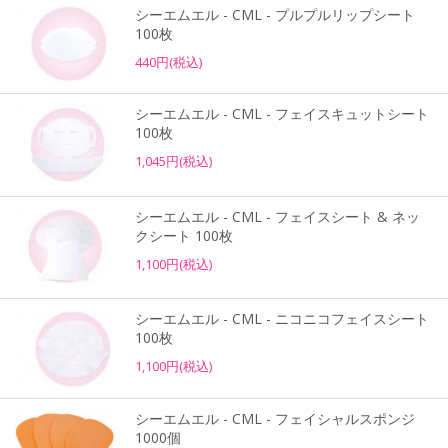
シーエムエル - CML - プルプルリップシート
100枚
440円(税込)
シーエムエル - CML - フェイスキュットシート
100枚
1,045円(税込)
シーエムエル - CML - フェイスシート & ネッ
クシート 100枚
1,100円(税込)
シーエムエル - CML - ニコニコフェイスシート
100枚
1,100円(税込)
シーエムエル - CML - フェイシャルスポンジ
1000個