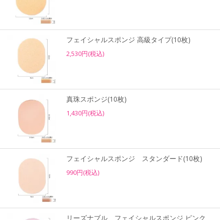
フェイシャルスポンジ 高級タイプ(10枚)
2,530円(税込)
真珠スポンジ(10枚)
1,430円(税込)
フェイシャルスポンジ スタンダード(10枚)
990円(税込)
リーズナブル フェイシャルスポンジ ピンク