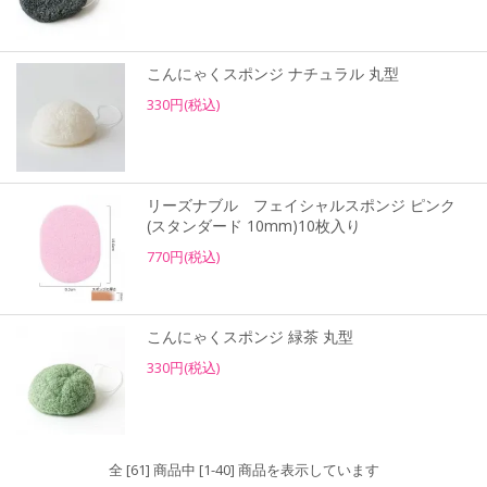
こんにゃくスポンジ ナチュラル 丸型
330円(税込)
リーズナブル フェイシャルスポンジ ピンク
(スタンダード 10mm)10枚入り
770円(税込)
こんにゃくスポンジ 緑茶 丸型
330円(税込)
全 [61] 商品中 [1-40] 商品を表示しています