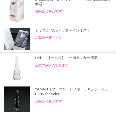
療器ー
お問合せ商品です
ミラブル ウルトラファインミスト
お問合せ商品です
certa 【ケルタ】 ツボセンサー搭載
会員のみ購入できます
YAMAN（ヤーマン）レイボーテRフラッシュ
PLUS for Salon
お問合せ商品です