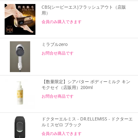
CBS(シービーエス)フラッシュアウト（店販
用）
会員のみ購入できます
ミラブルzero
お問合せ商品です
【数量限定】シアバター ボディーミルク キン
モクセイ（店販用）200ml
お問合せ商品です
ドクターエルミス - DR.ELLEMISS - ドクターエ
ルミスゼロ ブラック
会員のみ購入できます