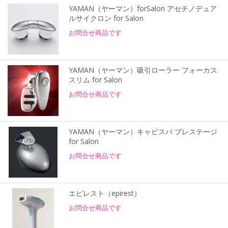
YAMAN（ヤーマン）forSalon アセチノデュア
ルサイクロン for Salon
お問合せ商品です
YAMAN（ヤーマン）吸引ローラー フォーカス
スリム for Salon
お問合せ商品です
YAMAN（ヤーマン）キャビスパ プレステージ
for Salon
お問合せ商品です
エピレスト（epirest）
お問合せ商品です