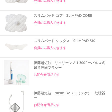
会員のみ購入できます
スリムパッド コア SLIMPAD CORE
会員のみ購入できます
スリムパッド シックス SLIMPAD SIX
会員のみ購入できます
伊藤超短波 リクリーン AU-300Pーパルス式
超音波歯ブラシー
お問合せ商品です
伊藤超短波 mimisuke（ミミスケ）ー助聴器
ー
お問合せ商品です