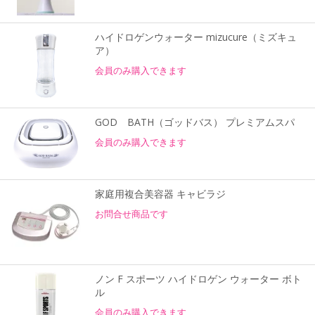
ハイドロゲンウォーター mizucure（ミズキュ
ア）
会員のみ購入できます
GOD BATH（ゴッドバス） プレミアムスパ
会員のみ購入できます
家庭用複合美容器 キャビラジ
お問合せ商品です
ノン F スポーツ ハイドロゲン ウォーター ボト
ル
会員のみ購入できます