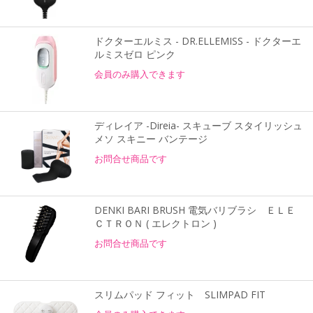
ドクターエルミス - DR.ELLEMISS - ドクターエ
ルミスゼロ ピンク
会員のみ購入できます
ディレイア -Direia- スキューブ スタイリッシュ
メソ スキニー バンテージ
お問合せ商品です
DENKI BARI BRUSH 電気バリブラシ ＥＬＥ
ＣＴＲＯＮ ( エレクトロン )
お問合せ商品です
スリムパッド フィット SLIMPAD FIT