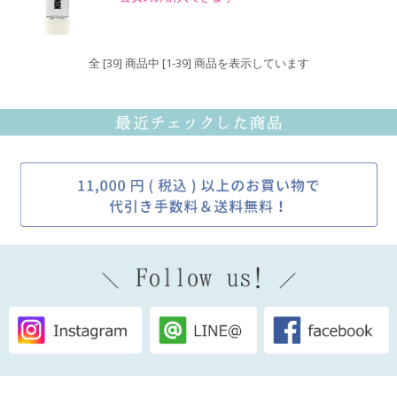
全 [39] 商品中 [1-39] 商品を表示しています