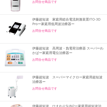
お問合せ商品です
伊藤超短波 家庭用総合電流刺激装置ITO-3D
Proー家庭用低周波治療器ー
お問合せ商品です
伊藤超短波 高周波・負電荷治療器 スーパーわ
かばー家庭用電位治療器ー
お問合せ商品です
伊藤超短波 スーパーマイクロー家庭用超短波
治療器ー
お問合せ商品です
伊藤超短波 ひまわりSUN2ー家庭用超短波治