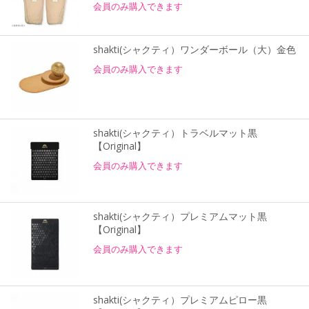
会員のみ購入できます
shakti(シャクティ）ワンダーボール（大）金色
会員のみ購入できます
shakti(シャクティ）トラベルマット黒
【Original】
会員のみ購入できます
shakti(シャクティ）プレミアムマット黒
【Original】
会員のみ購入できます
shakti(シャクティ）プレミアムピロー黒