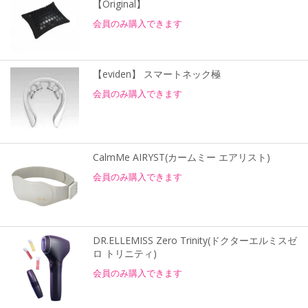
【Original】
会員のみ購入できます
【eviden】 スマートネック極
会員のみ購入できます
CalmMe AIRYST(カームミー エアリスト)
会員のみ購入できます
DR.ELLEMISS Zero Trinity(ドクターエルミスゼ
ロ トリニティ)
会員のみ購入できます