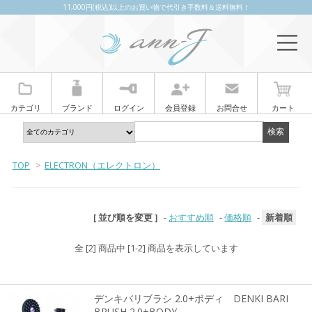
11,000円(税込)以上のお買い物で代引き手数料＆送料無料！
カテゴリ
ブランド
ログイン
会員登録
お問合せ
カート
TOP
>
ELECTRON（エレクトロン）
[ 並び順を変更 ]
-
おすすめ順
-
価格順
-
新着順
全 [2] 商品中 [1-2] 商品を表示しています
デンキバリブラシ 2.0+ボディ DENKI BARI
BRUSH 2.0+BODY