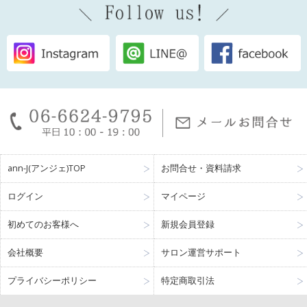
ann-J(アンジェ)TOP
お問合せ・資料請求
ログイン
マイページ
初めてのお客様へ
新規会員登録
会社概要
サロン運営サポート
プライバシーポリシー
特定商取引法