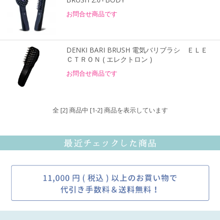
お問合せ商品です
DENKI BARI BRUSH 電気バリブラシ ＥＬＥ
ＣＴＲＯＮ ( エレクトロン )
お問合せ商品です
全 [2] 商品中 [1-2] 商品を表示しています