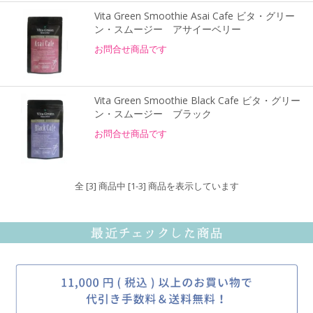
Vita Green Smoothie Asai Cafe ビタ・グリー
ン・スムージー アサイーベリー
お問合せ商品です
Vita Green Smoothie Black Cafe ビタ・グリー
ン・スムージー ブラック
お問合せ商品です
全 [3] 商品中 [1-3] 商品を表示しています