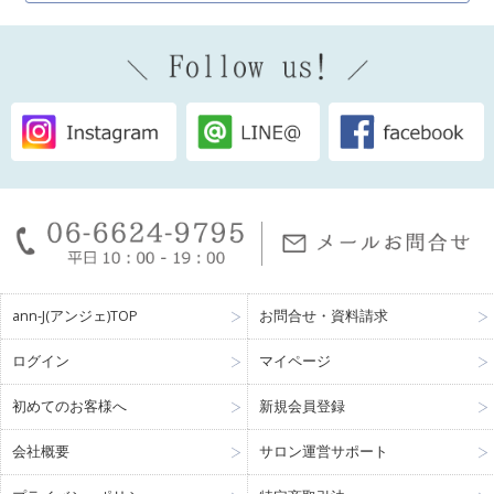
ann-J(アンジェ)TOP
お問合せ・資料請求
ログイン
マイページ
初めてのお客様へ
新規会員登録
会社概要
サロン運営サポート