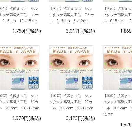
国産】抗菌まつ毛 シル
【国産】抗菌まつ毛 シル
【国産】抗菌まつ
タッチ高級人工毛 Jカー
クタッチ高級人工毛 Cカー
クタッチ高級人工
 0.15mm 13～15mm
ル 0.15mm 6～12mm
ル 0.15mm 1
1,760円(税込)
3,017円(税込)
1,86
国産】抗菌まつ毛 シル
【国産】抗菌まつ毛 シル
【国産】抗菌まつ
タッチ高級人工毛 SCカ
クタッチ高級人工毛 SCカ
クタッチ高級人工
ル 0.1mm 13～15mm
ール 0.15mm 6～12mm
ール 0.15mm 
15mm
1,970円(税込)
3,123円(税込)
1,97