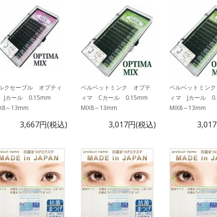
ルクセーブル オプティ
ベルベットミンク オプテ
ベルベットミンク
 Jカール 0.15mm
ィマ Cカール 0.15mm
ィマ Jカール 0
IX8～13mm
MIX8～13mm
MIX8～13mm
3,667円(税込)
3,017円(税込)
3,01