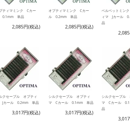
プティマミンク Cカー
オプティマミンク Cカー
ベルベットミンク
 0.1mm 単品
ル 0.2mm 単品
ィマ Jカール 0
品
2,085円(税込)
2,085円(税込)
2,08
ルクセーブル オプティ
シルクセーブル オプティ
シルクセーブル 
 Jカール 0.2mm 単品
マ Cカール 0.1mm 単品
マ Cカール 0.
品
3,017円(税込)
3,017円(税込)
3,01