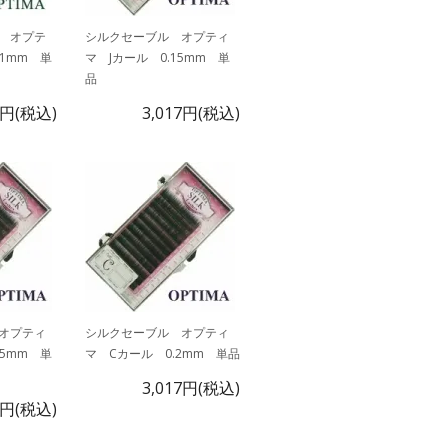
 オプテ
シルクセーブル オプティ
.1mm 単
マ Jカール 0.15mm 単
品
5円(税込)
3,017円(税込)
オプティ
シルクセーブル オプティ
15mm 単
マ Cカール 0.2mm 単品
3,017円(税込)
7円(税込)