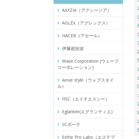
AXXZIA（アクシージア）
AGLEX（アグレックス）
HACER（アセール）
伊藤超短波
Wave Corporation (ウェーブ
コーポレーション)
wove style（ウォブスタイ
ル）
HSC（エイチエスシー）
Eglantier(エグランティエ)
SCボーテ
Esthe Pro Labo（エステプ