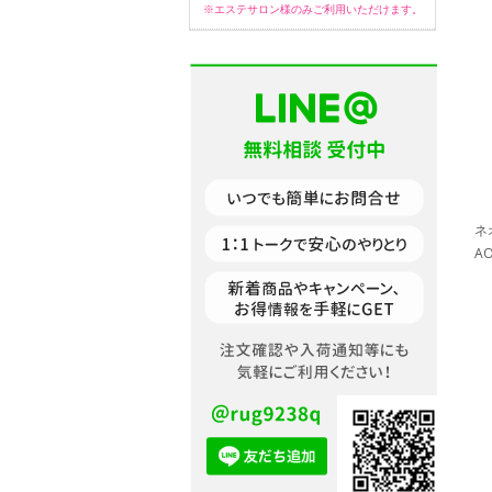
※エステサロン様のみご利用いただけます。
ネ
A