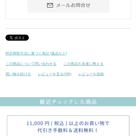
特定商取引法に基づく表記 (返品など)
この商品について問い合わせる
この商品を友達に教える
買い物を続ける
レビューを見る(0件)
レビューを投稿