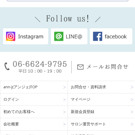
ann-J(アンジェ)TOP
お問合せ・資料請求
ログイン
マイページ
初めてのお客様へ
新規会員登録
会社概要
サロン運営サポート