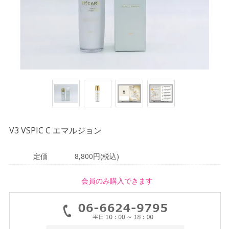
V3 VSPIC C エマルジョン
定価
8,800円(税込)
会員のみ購入できます