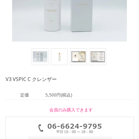
V3 VSPIC C クレンザー
定価
5,500円(税込)
会員のみ購入できます