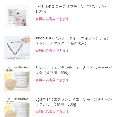
RETURN10 ローズリフティングマスクパック
10枚入
会員のみ購入できます
innerTIDE/ インナータイド エキソテンション
ストレッチマスク（1箱/5枚入）
会員のみ購入できます
Eglantier（エグランティエ）G モイスチャーパ
ック（業務用）390g
会員のみ購入できます
Eglantier（エグランティエ）G モイスチャーパ
ック3HS（業務用）390g
会員のみ購入できます