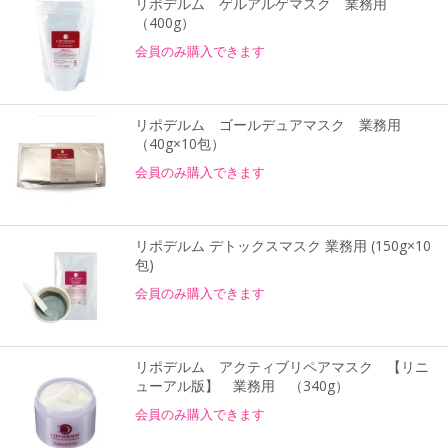
リポデルム ゲルアルゲマスク 業務用
（400g）
会員のみ購入できます
リポデルム ゴールデュアマスク 業務用
（40g×10包）
会員のみ購入できます
リポデルム デトックスマスク 業務用 (150g×10
包)
会員のみ購入できます
リポデルム アクティブリペアマスク 【リニ
ューアル版】 業務用 （340g）
会員のみ購入できます