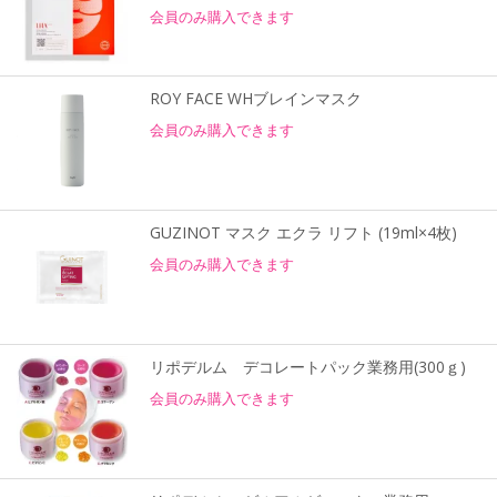
会員のみ購入できます
ROY FACE WHブレインマスク
会員のみ購入できます
GUZINOT マスク エクラ リフト (19ml×4枚)
会員のみ購入できます
リポデルム デコレートパック業務用(300ｇ)
会員のみ購入できます