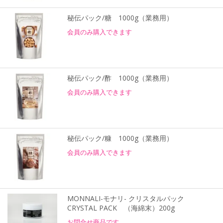
秘伝パック/糖 1000g（業務用）
会員のみ購入できます
秘伝パック/酢 1000g（業務用）
会員のみ購入できます
秘伝パック/糠 1000g（業務用）
会員のみ購入できます
MONNALI-モナリ- クリスタルパック
CRYSTAL PACK （海綿末）200g
お問合せ商品です