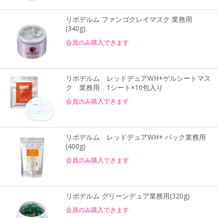
リポデルム ファンゴクレイマスク 業務用
(340g)
会員のみ購入できます
リポデルム レッドデュアWH+ゲルシートマス
ク 業務用 1シート×10包入り
会員のみ購入できます
リポデルム レッドデュアWH+ パック業務用
(400g)
会員のみ購入できます
リポデルム グリーンデュア業務用(320g)
会員のみ購入できます