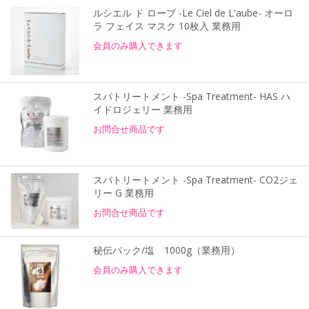
ルシエル ド ローブ -Le Ciel de L'aube- オーロ
ラ フェイス マスク 10枚入 業務用
会員のみ購入できます
スパトリートメント -Spa Treatment- HAS ハ
イドロジェリー 業務用
お問合せ商品です
スパトリートメント -Spa Treatment- CO2ジェ
リー G 業務用
お問合せ商品です
秘伝パック/塩 1000g（業務用）
会員のみ購入できます