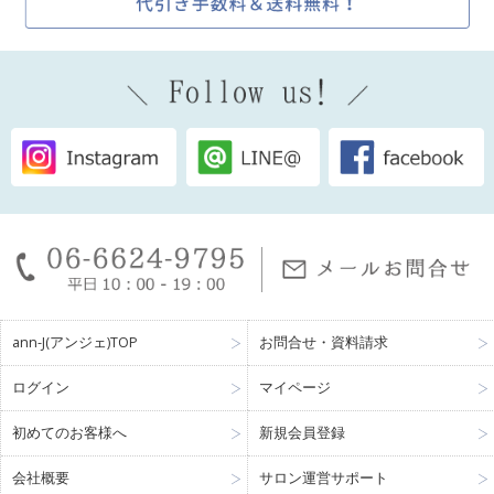
ann-J(アンジェ)TOP
お問合せ・資料請求
ログイン
マイページ
初めてのお客様へ
新規会員登録
会社概要
サロン運営サポート