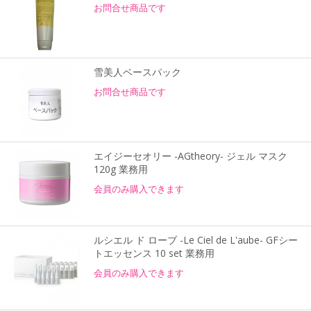
お問合せ商品です
雪美人ベースパック
お問合せ商品です
エイジーセオリー -AGtheory- ジェル マスク
120g 業務用
会員のみ購入できます
ルシエル ド ローブ -Le Ciel de L'aube- GFシー
トエッセンス 10 set 業務用
会員のみ購入できます