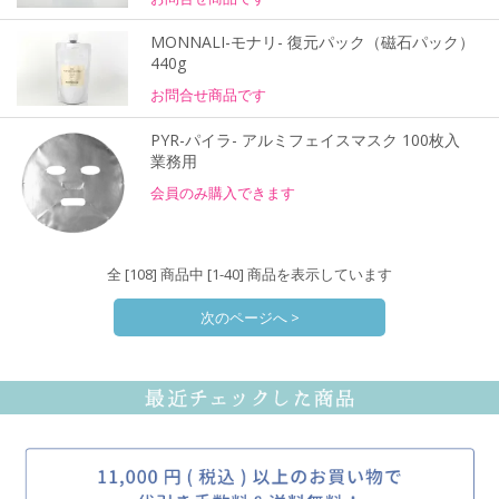
MONNALI-モナリ- 復元パック（磁石パック）
440g
お問合せ商品です
PYR-パイラ- アルミフェイスマスク 100枚入
業務用
会員のみ購入できます
全 [108] 商品中 [1-40] 商品を表示しています
次のページへ >