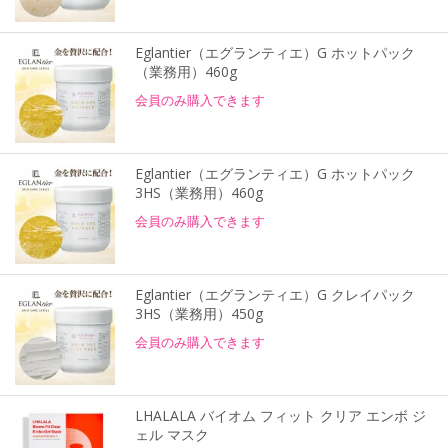
Eglantier（エグランティエ）G ホットパック
（業務用）460g
会員のみ購入できます
Eglantier（エグランティエ）G ホットパック
3HS（業務用）460g
会員のみ購入できます
Eglantier（エグランティエ）G クレイパック
3HS（業務用）450g
会員のみ購入できます
LHALALA バイオム フィット クリア エンボ ジ
ェル マスク