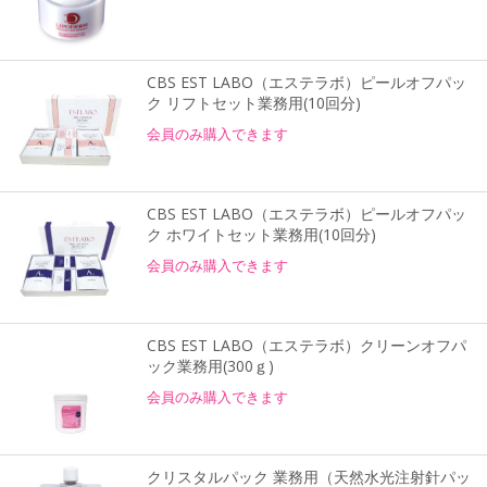
CBS EST LABO（エステラボ）ピールオフパッ
ク リフトセット業務用(10回分)
会員のみ購入できます
CBS EST LABO（エステラボ）ピールオフパッ
ク ホワイトセット業務用(10回分)
会員のみ購入できます
CBS EST LABO（エステラボ）クリーンオフパ
ック業務用(300ｇ)
会員のみ購入できます
クリスタルパック 業務用（天然水光注射針パッ