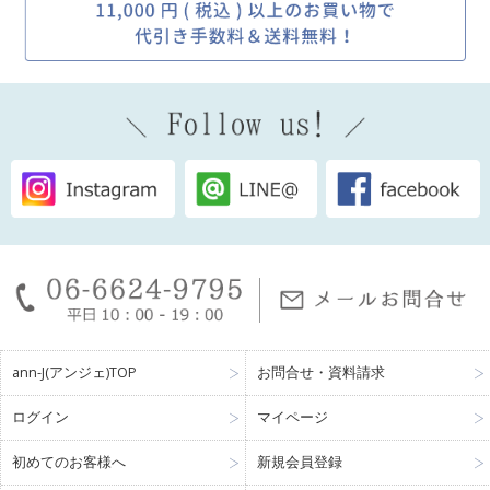
ann-J(アンジェ)TOP
お問合せ・資料請求
ログイン
マイページ
初めてのお客様へ
新規会員登録