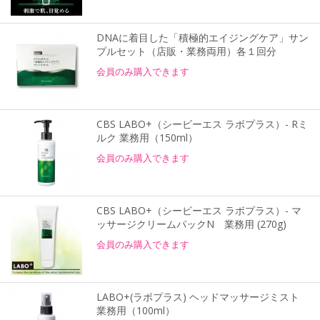
DNAに着目した「積極的エイジングケア」サン
プルセット（店販・業務両用）各１回分
会員のみ購入できます
CBS LABO+（シービーエス ラボプラス）- Rミ
ルク 業務用（150ml）
会員のみ購入できます
CBS LABO+（シービーエス ラボプラス）- マ
ッサージクリームパックN 業務用 (270g)
会員のみ購入できます
LABO+(ラボプラス) ヘッドマッサージミスト
業務用（100ml）