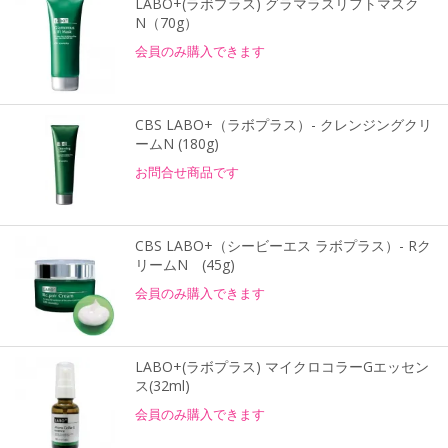
LABO+(ラボプラス) グラマラスリフトマスク
N（70g）
会員のみ購入できます
CBS LABO+（ラボプラス）- クレンジングクリ
ームN (180g)
お問合せ商品です
CBS LABO+（シービーエス ラボプラス）- Rク
リームN (45g)
会員のみ購入できます
LABO+(ラボプラス) マイクロコラーGエッセン
ス(32ml)
会員のみ購入できます