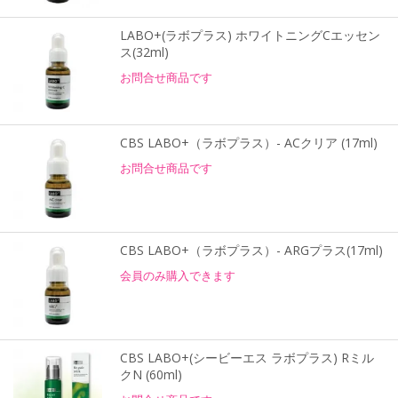
LABO+(ラボプラス) ホワイトニングCエッセン
ス(32ml)
お問合せ商品です
CBS LABO+（ラボプラス）- ACクリア (17ml)
お問合せ商品です
CBS LABO+（ラボプラス）- ARGプラス(17ml)
会員のみ購入できます
CBS LABO+(シービーエス ラボプラス) Rミル
クN (60ml)