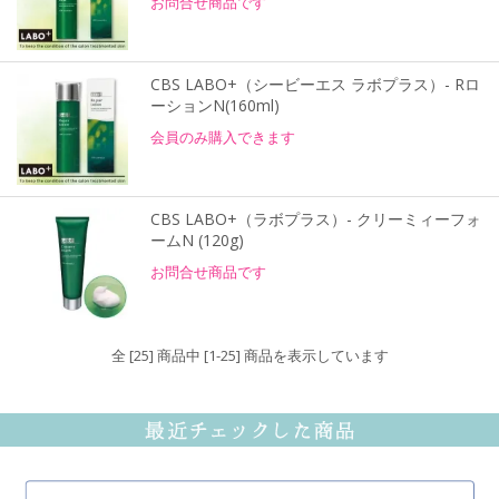
お問合せ商品です
CBS LABO+（シービーエス ラボプラス）- Rロ
ーションN(160ml)
会員のみ購入できます
CBS LABO+（ラボプラス）- クリーミィーフォ
ームN (120g)
お問合せ商品です
全 [25] 商品中 [1-25] 商品を表示しています