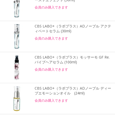
会員のみ購入できます
CBS LABO+（ラボプラス）ADノーブル アクテ
ィベートセラム (30ml)
会員のみ購入できます
CBS LABO+（ラボプラス）モッサーモ GF Re.
バイブヘアセラム (100ml)
会員のみ購入できます
CBS LABO+（ラボプラス）ADノーブル ディー
プエモーションオイル (24ml)
会員のみ購入できます