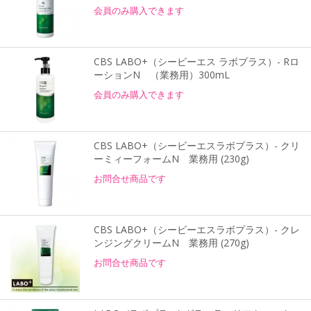
会員のみ購入できます
CBS LABO+（シービーエス ラボプラス）- Rロ
ーションN （業務用）300mL
会員のみ購入できます
CBS LABO+（シービーエスラボプラス）- クリ
ーミィーフォームN 業務用 (230g)
お問合せ商品です
CBS LABO+（シービーエスラボプラス）- クレ
ンジングクリームN 業務用 (270g)
お問合せ商品です