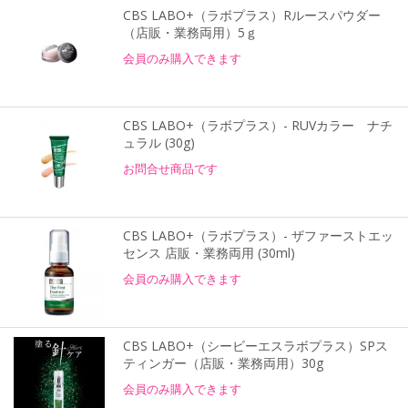
CBS LABO+（ラボプラス）Rルースパウダー
（店販・業務両用）5ｇ
会員のみ購入できます
CBS LABO+（ラボプラス）- RUVカラー ナチ
ュラル (30g)
お問合せ商品です
CBS LABO+（ラボプラス）- ザファーストエッ
センス 店販・業務両用 (30ml)
会員のみ購入できます
CBS LABO+（シービーエスラボプラス）SPス
ティンガー（店販・業務両用）30g
会員のみ購入できます