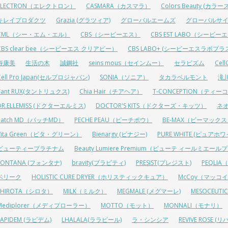
ELECTRON（エレクトロン）
CASMARA（カスマラ）
Colors Beauty (カ
キレイプロダクツ
Grazia (グラツィア)
グローバルエームズ
グローバルサ
CML（シー・エム・エル）
CBS（シービーエス）
CBS EST LABO（シービ
CBS clear bee（シービーエス クリアビー）
CBS LABO+ (シービーエスラボプラ
寿康美
生活の木
誠鋼社
seins mous（セインムー）
セラピズム
Cel
Cell Pro Japan(セルプロジャパン)
SONIA（ソニア）
タカラベルモント
滝
Tant RUX(タントリュクス)
Chia Hair（チアヘア）
T-CONCEPTION（ティ
DR.ELLEMISS (ドクターエルミス)
DOCTOR'S KITS（ドクターズ・キッツ）
ネ
Patch MD（パッチMD）
PECHE PEAU（ピーチポウ）
BE-MAX（ビーマック
Vita Green（ビタ・グリーン）
Bienargy (ビナジー)
PURE WHITE (ピュアホワ
ビューティープラチナム
Beauty Lumiere Premium（ビューテ ィールミエー
FONTANA (フォンタナ)
bravity(ブラビティ)
PRESIST(プレジスト)
PEQLI
ベリーク
HOLISTIC CURE DRYER（ホリスティックキュア）
McCoy（マッコ
SHIROTA（シロタ）
MILK（ミルク）
MEGMALE (メグマーレ)
MESOCEU
Mediplorer（メディプローラー）
MOTTO（モット）
MONNALI（モナリ）
LAPIDEM (ラピデム)
LHALALA(ララピール)
ラ・シンシア
REVIVE ROSE