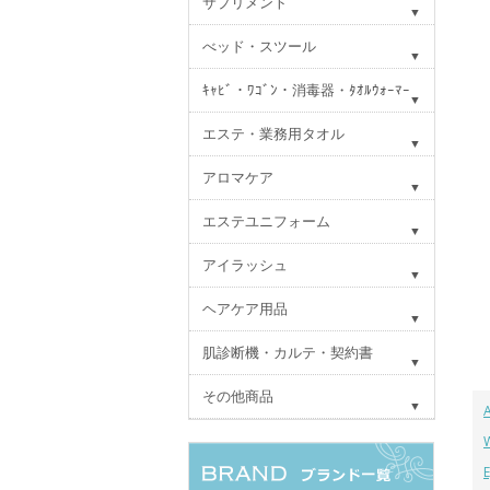
サプリメント
べッド・スツール
ｷｬﾋﾞ・ﾜｺﾞﾝ・消毒器・ﾀｵﾙｳｫｰﾏｰ
エステ・業務用タオル
アロマケア
エステユニフォーム
アイラッシュ
ヘアケア用品
肌診断機・カルテ・契約書
その他商品