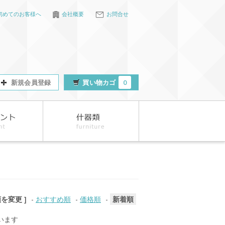
初めてのお客様へ
会社概要
お問合せ
新規会員登録
買い物カゴ
0
順を変更 ]
-
おすすめ順
-
価格順
-
新着順
ています