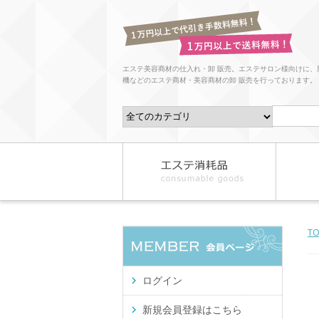
エステ美容商材の仕入れ・卸 販売。エステサロン様向けに、
機などのエステ商材・美容商材の卸 販売を行っております。
T
ログイン
新規会員登録はこちら