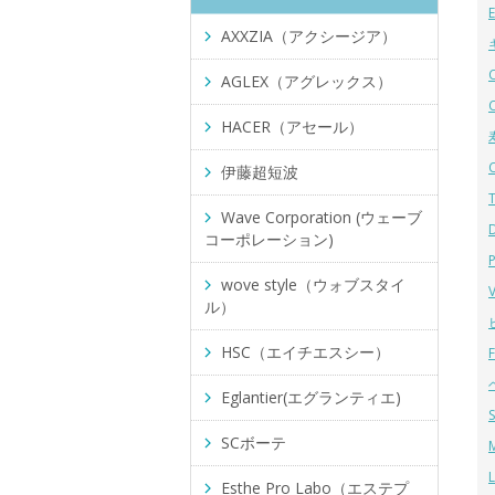
AXXZIA（アクシージア）
AGLEX（アグレックス）
HACER（アセール）
伊藤超短波
Wave Corporation (ウェーブ
コーポレーション)
wove style（ウォブスタイ
ル）
HSC（エイチエスシー）
Eglantier(エグランティエ)
SCボーテ
Esthe Pro Labo（エステプ