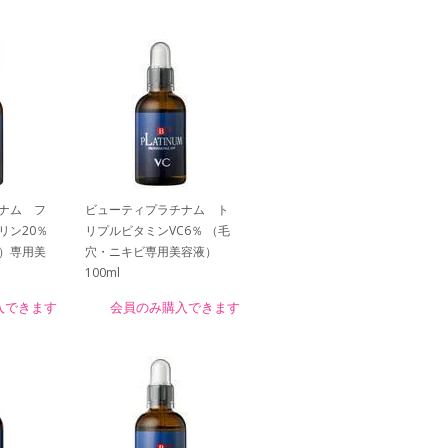
ナム フ
ビューティプラチナム ト
リン20％
リプルビタミンVC6％ （毛
）専用美
穴・ニキビ専用美容液）
100ml
入できます
会員のみ購入できます