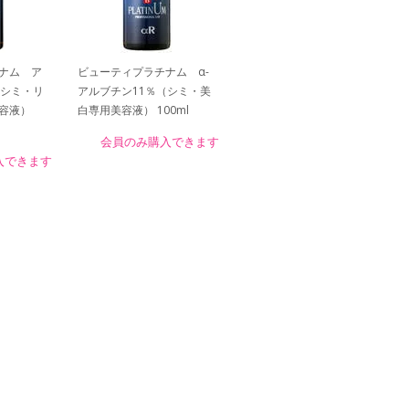
ナム ア
ビューティプラチナム α-
（シミ・リ
アルブチン11％（シミ・美
容液）
白専用美容液） 100ml
会員のみ購入できます
入できます