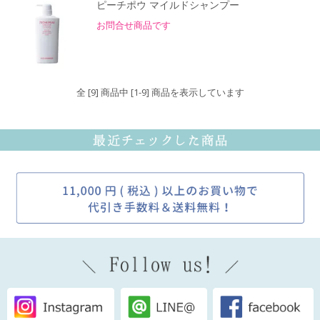
ピーチポウ マイルドシャンプー
お問合せ商品です
全 [9] 商品中 [1-9] 商品を表示しています