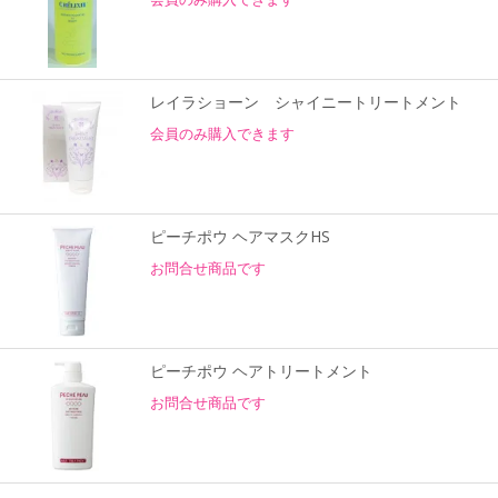
レイラショーン シャイニートリートメント
会員のみ購入できます
ピーチポウ ヘアマスクHS
お問合せ商品です
ピーチポウ ヘアトリートメント
お問合せ商品です