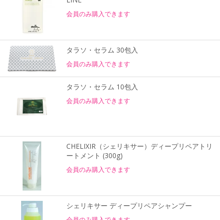
会員のみ購入できます
タラソ・セラム 30包入
会員のみ購入できます
タラソ・セラム 10包入
会員のみ購入できます
CHELIXIR（シェリキサー）ディープリペアトリ
ートメント (300g)
会員のみ購入できます
シェリキサー ディープリペアシャンプー
会員のみ購入できます