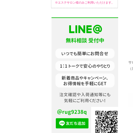
※エステサロン様のみご利用いただけます。
サ
（