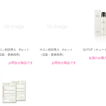
ロン初回導入 Bセット
サロン初回導入 Aセット
QUTUP（キュー
店販・業務両用）
（店販・業務両用）
会員のみ購
お問合せ商品です
お問合せ商品です