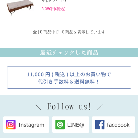
3,080円(税込)
全 [1] 商品中 [1-1] 商品を表示しています