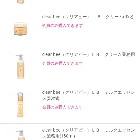
clear bee（クリアビー） ＬＢ クリーム(45g)
会員のみ購入できます
clear bee（クリアビー）ＬＢ クリーム業務用
会員のみ購入できます
clear bee（クリアビー）ＬＢ ミルクエッセン
ス(50ml)
会員のみ購入できます
clear bee（クリアビー）ＬＢ ミルクエッセン
ス業務用(150ml)