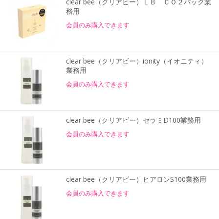
clear bee（クリアビー）ＬＢ ＣＯ２パック業
務用
会員のみ購入できます
clear bee（クリアビー）ionity（イオニティ）
業務用
会員のみ購入できます
clear bee（クリアビー）セラミD100業務用
会員のみ購入できます
clear bee（クリアビー）ヒアロンS100業務用
会員のみ購入できます