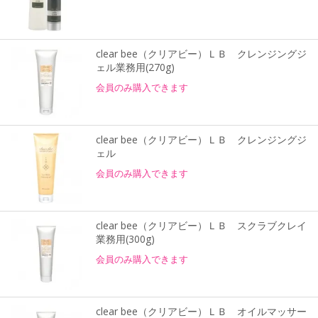
clear bee（クリアビー）ＬＢ クレンジングジ
ェル業務用(270g)
会員のみ購入できます
clear bee（クリアビー）ＬＢ クレンジングジ
ェル
会員のみ購入できます
clear bee（クリアビー）ＬＢ スクラブクレイ
業務用(300g)
会員のみ購入できます
clear bee（クリアビー）ＬＢ オイルマッサー