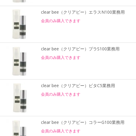
clear bee（クリアビー）エラスN100業務用
会員のみ購入できます
clear bee（クリアビー）プラS100業務用
会員のみ購入できます
clear bee（クリアビー）ビタC5業務用
会員のみ購入できます
clear bee（クリアビー）コラーG100業務用
会員のみ購入できます