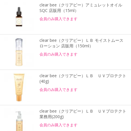
clear bee（クリアビー）アミュレットオイル
SQC 店販用（15ml）
会員のみ購入できます
clear bee（クリアビー）ＬＢ モイストムース
ローション 店販用（150ml）
会員のみ購入できます
clear bee（クリアビー）ＬＢ ＵＶプロテクト
(40g)
会員のみ購入できます
clear bee（クリアビー）ＬＢ ＵＶプロテクト
業務用(200g)
会員のみ購入できます