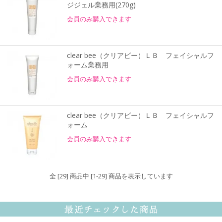
ジジェル業務用(270g)
会員のみ購入できます
clear bee（クリアビー）ＬＢ フェイシャルフ
ォーム業務用
会員のみ購入できます
clear bee（クリアビー）ＬＢ フェイシャルフ
ォーム
会員のみ購入できます
全 [29] 商品中 [1-29] 商品を表示しています