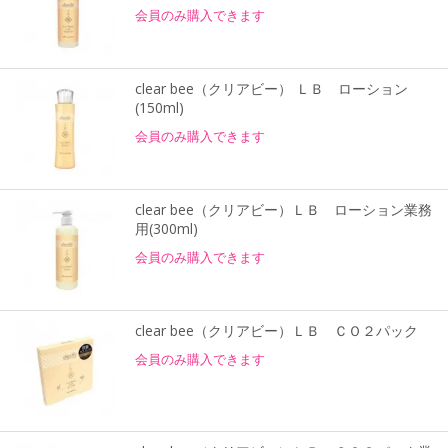
会員のみ購入できます
clear bee（クリアビー） ＬＢ ローション
(150ml)
会員のみ購入できます
clear bee（クリアビー）ＬＢ ローション業務
用(300ml)
会員のみ購入できます
clear bee（クリアビー）ＬＢ ＣＯ２パック
会員のみ購入できます