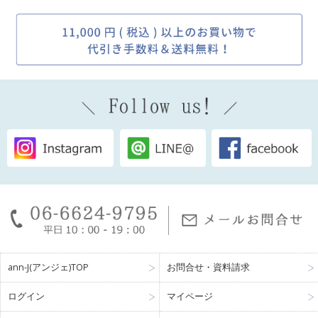
ann-J(アンジェ)TOP
お問合せ・資料請求
ログイン
マイページ