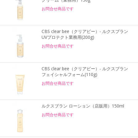
お問合せ商品です
CBS clear bee（クリアビー）- ルクスブラン
UVプロテクト業務用(200g)
お問合せ商品です
CBS clear bee（クリアビー）- ルクスブラン
フェイシャルフォーム(110g)
お問合せ商品です
ルクスブラン ローション（店販用）150ml
お問合せ商品です