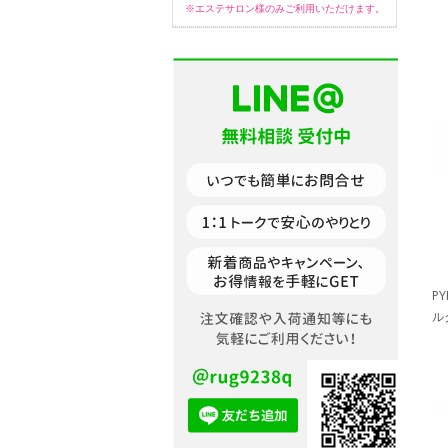
※エステサロン様のみご利用いただけます。
P
ル