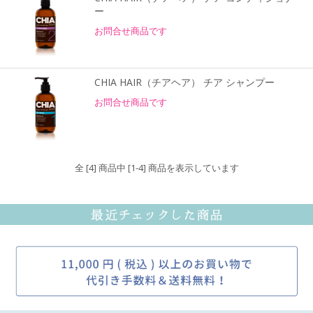
ー
お問合せ商品です
CHIA HAIR（チアヘア） チア シャンプー
お問合せ商品です
全 [4] 商品中 [1-4] 商品を表示しています