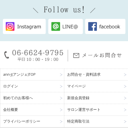
ann-J(アンジェ)TOP
お問合せ・資料請求
ログイン
マイページ
初めてのお客様へ
新規会員登録
会社概要
サロン運営サポート
プライバシーポリシー
特定商取引法