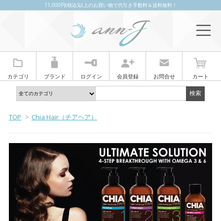
11,000円(税込)以上のお買い物で代引き手数料＆送料無料！
カテゴリ
ブランド
ログイン
会員登録
お問合せ
カート
TOP
>
Chia Hair（チアヘア）