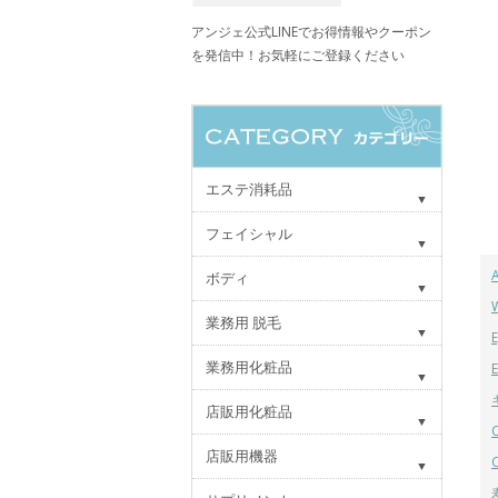
アンジェ公式LINEでお得情報やクーポン
を発信中！お気軽にご登録ください
エステ消耗品
フェイシャル
ボディ
業務用 脱毛
業務用化粧品
店販用化粧品
店販用機器