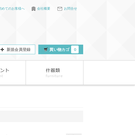
初めてのお客様へ
会社概要
お問合せ
新規会員登録
買い物カゴ
0