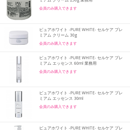
会員のみ購入できます
ピュアホワイト -PURE WHITE- セルケア プレ
ミアム クリーム 30g
会員のみ購入できます
ピュアホワイト -PURE WHITE- セルケア プレ
ミアム エッセンス 60ml 業務用
会員のみ購入できます
ピュアホワイト -PURE WHITE- セルケア プレ
ミアム エッセンス 30ml
会員のみ購入できます
ピュアホワイト -PURE WHITE- セルケア プレ