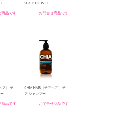
H
SCALP BRUSH+
せ商品です
お問合せ商品です
アヘア） チ
CHIA HAIR（チアヘア） チ
ナー
ア シャンプー
せ商品です
お問合せ商品です