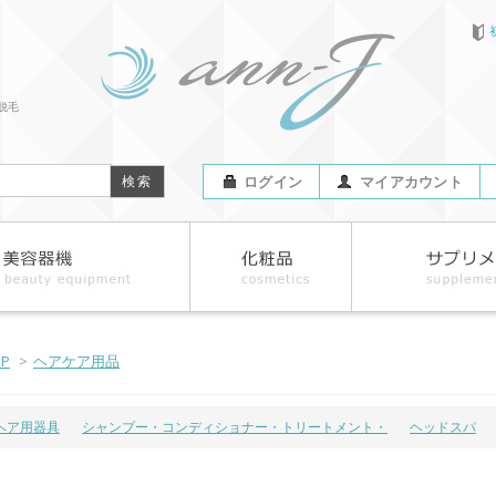
脱毛
ログイン
マイアカウント
OP
>
ヘアケア用品
ヘア用器具
シャンプー・コンディショナー・トリートメント・
ヘッドスパ