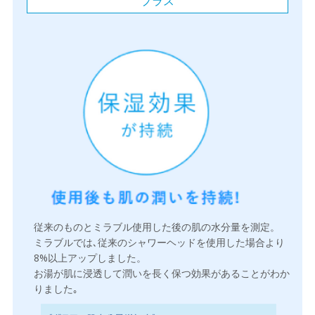
プラス
従来のものとミラブル使用した後の肌の水分量を測定。
ミラブルでは､従来のシャワーヘッドを使用した場合より
8%以上アップしました。
お湯が肌に浸透して潤いを長く保つ効果があることがわか
りました｡