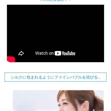
シルクに包まれるようにファインバブルを浴びる…