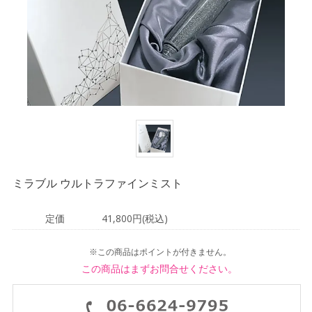
ミラブル ウルトラファインミスト
定価
41,800円(税込)
※この商品はポイントが付きません。
この商品はまずお問合せください。