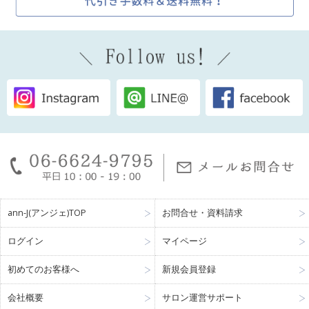
ann-J(アンジェ)TOP
お問合せ・資料請求
ログイン
マイページ
初めてのお客様へ
新規会員登録
会社概要
サロン運営サポート