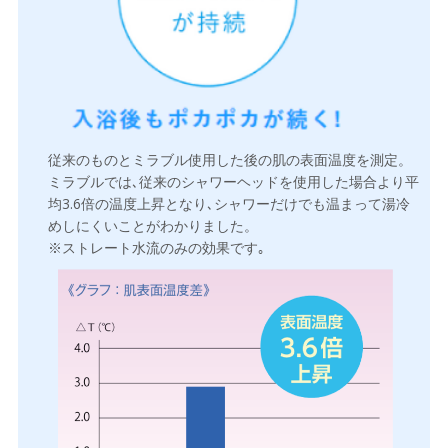
従来のものとミラブル使用した後の肌の表面温度を測定。
ミラブルでは､従来のシャワーヘッドを使用した場合より平
均3.6倍の温度上昇となり､シャワーだけでも温まって湯冷
めしにくいことがわかりました。
※ストレート水流のみの効果です｡