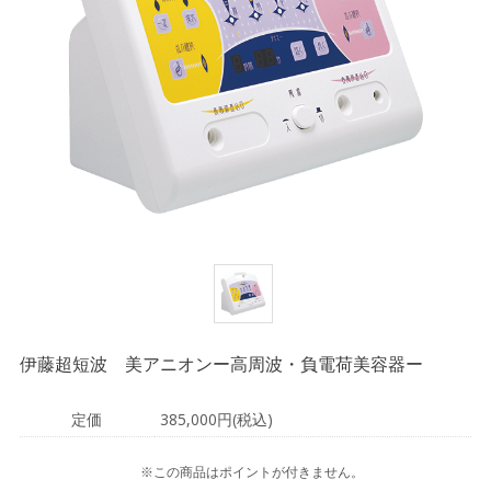
伊藤超短波 美アニオンー高周波・負電荷美容器ー
定価
385,000円(税込)
※この商品はポイントが付きません。