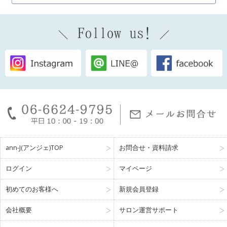
ann-J(アンジェ)TOP
お問合せ・資料請求
ログイン
マイページ
初めてのお客様へ
新規会員登録
会社概要
サロン運営サポート