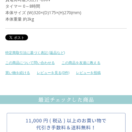
タイマー 0～8時間
本体サイズ (W)320×(D)175×(H)270(mm)
本体重量 約3kg
特定商取引法に基づく表記 (返品など)
この商品について問い合わせる
この商品を友達に教える
買い物を続ける
レビューを見る(0件)
レビューを投稿