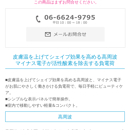
この商品はまずお問合せください。
皮膚温を上げてシェイプ効果を高める高周波
マイナス電子が活性酸素を除去する負電荷
■皮膚温を上げてシェイプ効果を高める高周波と、マイナス電子
がお肌にやさしく働きかける負電荷で、毎日手軽にビューティケ
ア。
■シンプルな表示パネルで簡単操作。
■室内で移動しやすい軽量&コンパクト。
高周波