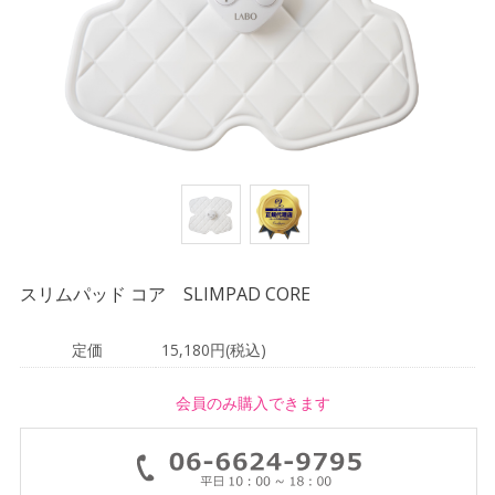
スリムパッド コア SLIMPAD CORE
定価
15,180円(税込)
会員のみ購入できます