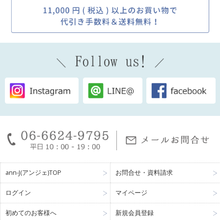
ann-J(アンジェ)TOP
お問合せ・資料請求
ログイン
マイページ
初めてのお客様へ
新規会員登録