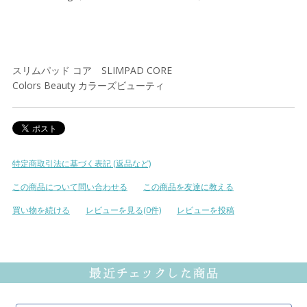
スリムパッド コア SLIMPAD CORE
Colors Beauty カラーズビューティ
特定商取引法に基づく表記 (返品など)
この商品について問い合わせる
この商品を友達に教える
買い物を続ける
レビューを見る(0件)
レビューを投稿