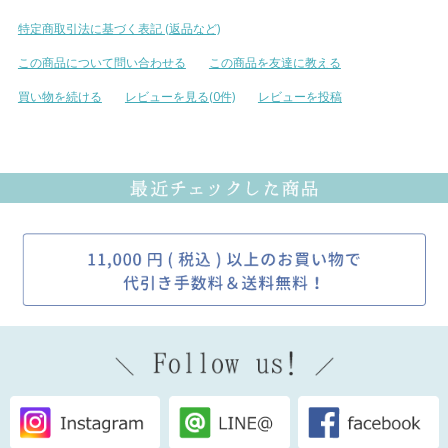
特定商取引法に基づく表記 (返品など)
この商品について問い合わせる
この商品を友達に教える
買い物を続ける
レビューを見る(0件)
レビューを投稿