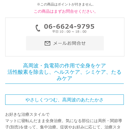
※この商品はポイントが付きません。
この商品はまずお問合せください。
高周波・負電荷の作用で全身をケア
活性酸素を除去し、ヘルスケア、シミケア、たる
みケア
やさしくつつむ、高周波のあたたかさ
お好きな治療スタイルで
マットに寝転んだまま全身治療。気になる部位には局所・関節導
子(別売)を使って、集中治療。症状やお好みに応じて、治療スタ