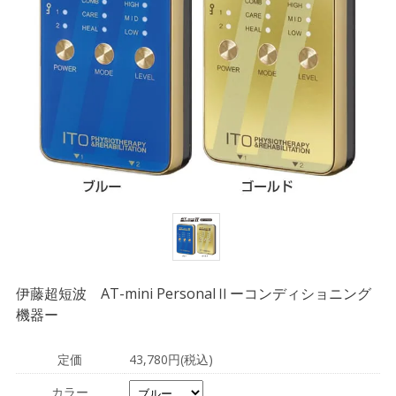
伊藤超短波 AT-mini PersonalⅡーコンディショニング
機器ー
定価
43,780円(税込)
カラー