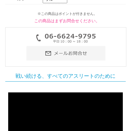
※この商品はポイントが付きません。
この商品はまずお問合せください。
戦い続ける、すべてのアスリートのために