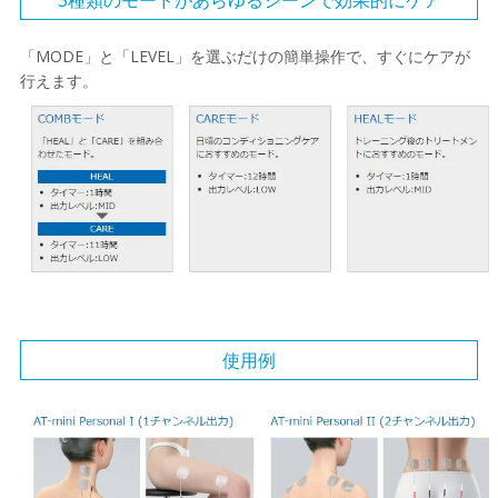
3種類のモードがあらゆるシーンで効果的にケア
「MODE」と「LEVEL」を選ぶだけの簡単操作で、すぐにケアが
行えます。
使用例