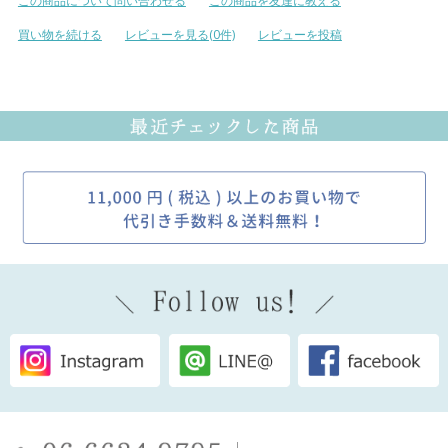
この商品について問い合わせる
この商品を友達に教える
買い物を続ける
レビューを見る(0件)
レビューを投稿