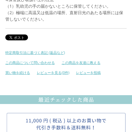
（1）乳幼児の手の届かないところに保管してください。
（2）極端に高温又は低温の場所、直射日光のあたる場所には保
管しないでください。
特定商取引法に基づく表記 (返品など)
この商品について問い合わせる
この商品を友達に教える
買い物を続ける
レビューを見る(0件)
レビューを投稿