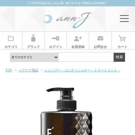
11,000円(税込)以上のお買い物で代引き手数料＆送料無料！
カテゴリ
ブランド
ログイン
会員登録
お問合せ
カート
TOP
>
ヘアケア用品
>
シャンプー・コンディショナー・トリートメント・