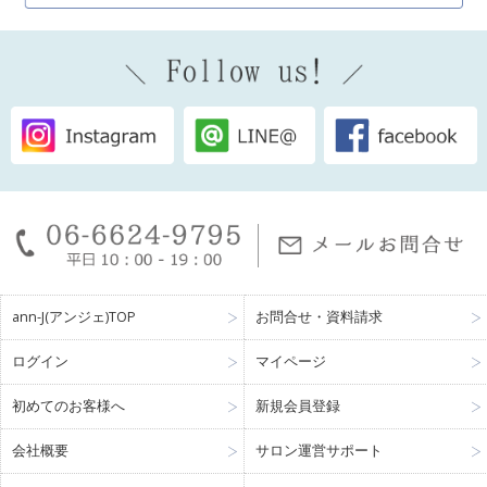
ann-J(アンジェ)TOP
お問合せ・資料請求
ログイン
マイページ
初めてのお客様へ
新規会員登録
会社概要
サロン運営サポート