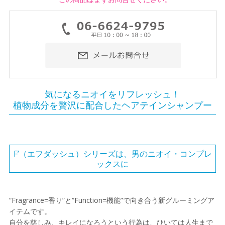
気になるニオイをリフレッシュ！
植物成分を贅沢に配合したヘアテインシャンプー
F’（エフダッシュ）シリーズは、男のニオイ・コンプレ
ックスに
“Fragrance=香り”と“Function=機能”で向き合う新グルーミングア
イテムです。
自分を慈しみ、キレイになろうという行為は、ひいては人生まで