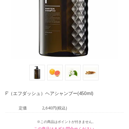
F’（エフダッシュ）ヘアシャンプー(450ml)
定価
2,640円(税込)
※この商品はポイントが付きません。
この商品はまずお問合せください。