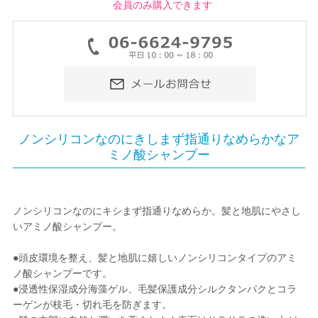
会員のみ購入できます
ノンシリコンなのにきしまず指通りなめらかなア
ミノ酸シャンプー
ノンシリコンなのにキシまず指通りなめらか。髪と地肌にやさし
いアミノ酸シャンプー。
●頭皮環境を整え、髪と地肌に嬉しいノンシリコンタイプのアミ
ノ酸シャンプーです。
●浸透性保湿成分海藻ゲル、毛髪保護成分シルクタンパクとコラ
ーゲンが枝毛・切れ毛を防ぎます。