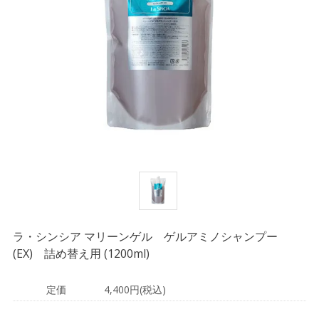
ラ・シンシア マリーンゲル ゲルアミノシャンプー
(EX) 詰め替え用 (1200ml)
定価
4,400円(税込)