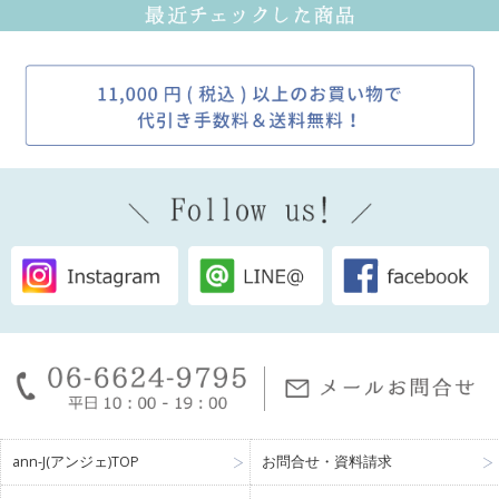
ann-J(アンジェ)TOP
お問合せ・資料請求