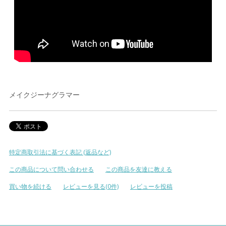
メイクジーナグラマー
特定商取引法に基づく表記 (返品など)
この商品について問い合わせる
この商品を友達に教える
買い物を続ける
レビューを見る(0件)
レビューを投稿