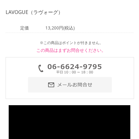
LAVOGUE（ラヴォーグ）
定価
13,200円(税込)
※この商品はポイントが付きません。
この商品はまずお問合せください。