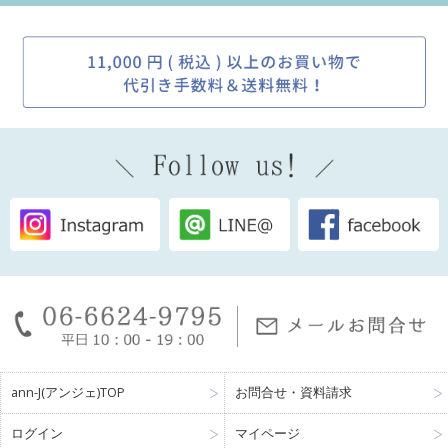
ann-J(アンジェ)TOP
お問合せ・資料請求
ログイン
マイページ