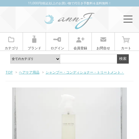
11,000円(税込)以上のお買い物で代引き手数料＆送料無料！
カテゴリ
ブランド
ログイン
会員登録
お問合せ
カート
TOP
>
ヘアケア用品
>
シャンプー・コンディショナー・トリートメント・