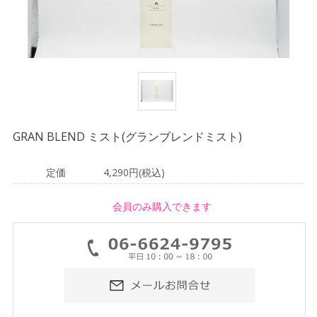
GRAN BLEND ミスト(グランブレンドミスト)
定価
4,290円(税込)
会員のみ購入できます