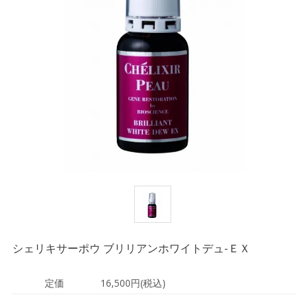
シェリキサーポウ ブリリアンホワイトデュ-ＥＸ
定価
16,500円(税込)