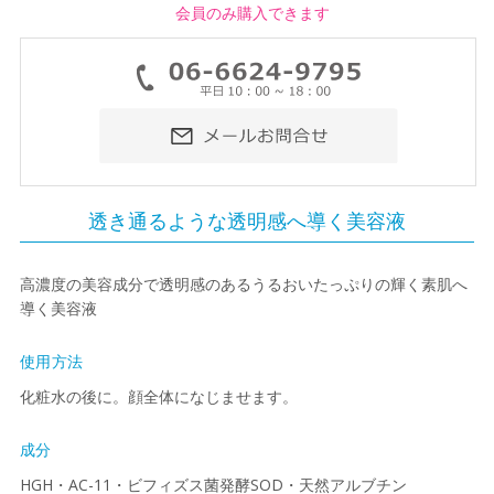
会員のみ購入できます
透き通るような透明感へ導く美容液
高濃度の美容成分で透明感のあるうるおいたっぷりの輝く素肌へ
導く美容液
使用方法
化粧水の後に。顔全体になじませます。
成分
HGH・AC-11・ビフィズス菌発酵SOD・天然アルブチン