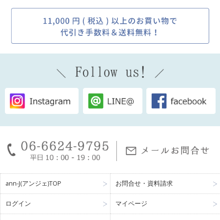
ann-J(アンジェ)TOP
お問合せ・資料請求
ログイン
マイページ