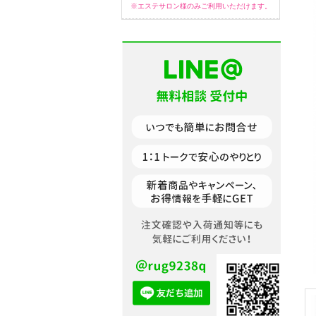
※エステサロン様のみご利用いただけます。