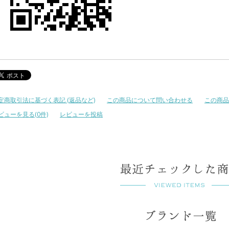
定商取引法に基づく表記 (返品など)
この商品について問い合わせる
この商品
ビューを見る(0件)
レビューを投稿