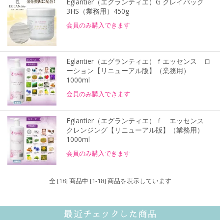
Eglantier（エグランティエ）G クレイパック
3HS（業務用）450g
会員のみ購入できます
Eglantier（エグランティエ）ｆエッセンス ロ
ーション【リニューアル版】（業務用）
1000ml
会員のみ購入できます
Eglantier（エグランティエ）ｆ エッセンス
クレンジング【リニューアル版】（業務用）
1000ml
会員のみ購入できます
全 [18] 商品中 [1-18] 商品を表示しています