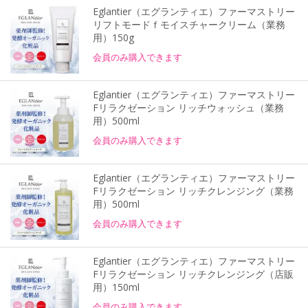
Eglantier（エグランティエ）ファーマストリー
リフトモードｆモイスチャークリーム（業務
用）150g
会員のみ購入できます
Eglantier（エグランティエ）ファーマストリー
Fリラクゼーション リッチウォッシュ（業務
用）500ml
会員のみ購入できます
Eglantier（エグランティエ）ファーマストリー
Fリラクゼーション リッチクレンジング（業務
用）500ml
会員のみ購入できます
Eglantier（エグランティエ）ファーマストリー
Fリラクゼーション リッチクレンジング（店販
用）150ml
会員のみ購入できます