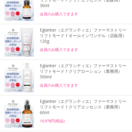
30ml
会員のみ購入できます
Eglantier（エグランティエ）ファーマストリー
リフトモードｆオールインワンゲル（店販用）
120g
会員のみ購入できます
Eglantier（エグランティエ）ファーマストリー
リフトモードｆクリアローション（業務用）
500ml
会員のみ購入できます
Eglantier（エグランティエ）ファーマストリー
リフトモードｆクリアエッセンス（業務用）
60ml
10,978円(税込)