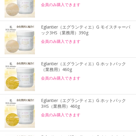
会員のみ購入できます
Eglantier（エグランティエ）G モイスチャーパ
ック3HS（業務用）390g
会員のみ購入できます
Eglantier（エグランティエ）G ホットパック
（業務用）460g
会員のみ購入できます
Eglantier（エグランティエ）G ホットパック
3HS（業務用）460g
会員のみ購入できます