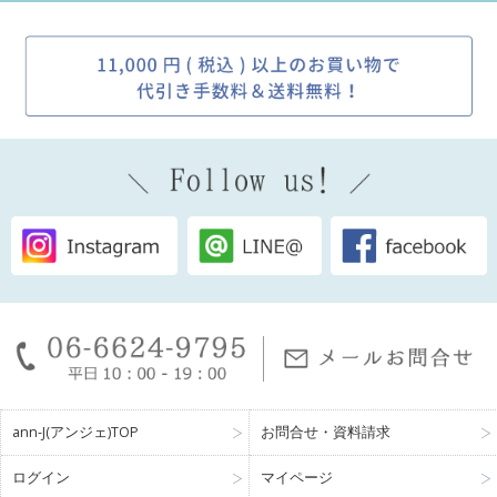
ann-J(アンジェ)TOP
お問合せ・資料請求
ログイン
マイページ