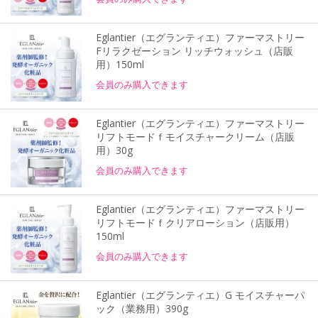
Eglantier（エグランティエ）ファーマストリー
Fリラクゼーション リッチウォッシュ（店販
用）150ml
会員のみ購入できます
Eglantier（エグランティエ）ファーマストリー
リフトモードｆモイスチャークリーム（店販
用）30g
会員のみ購入できます
Eglantier（エグランティエ）ファーマストリー
リフトモードｆクリアローション（店販用）
150ml
会員のみ購入できます
Eglantier（エグランティエ）G モイスチャーパ
ック（業務用）390g