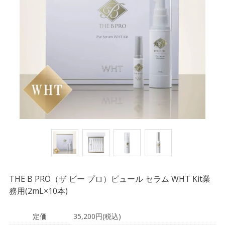
THE B PRO（ザ ビー プロ）ピュール セラム WHT Kit業
務用(2mL×10本)
定価
35,200円(税込)