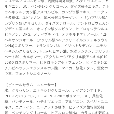
O-エチルアスコルビン酸、乳酸桿菌発酵液、ハチミツエキス、ア
ルギニン、BG、ペンチレングリコール、ダイズ種子エキス、テト
ラヘキシルデカン酸アスコルビル、カンゾウ根エキス、ユーグレ
ナ多糖体、ユビキノン、加水分解コラーゲン、トリ(カプリル酸/
カプリン酸)グリセリル、ダイズステロール、デンドロビウムカン
ジデュム茎エキス、オレイン酸ソルビタン、ヒドロキシデシルユ
ビキノン、DPG、ノナペプチド-1、オクチルドデカノール、1,2-
ヘキサンジオール、(アクリル酸Na/アクリロイルジメチルタウリ
ンNa)コポリマー、キサンタンガム、イソヘキサデカン、エチル
ヘキシルグリセリン、PEG-40ヒマシ油、水添レシチン、ポリソル
ベート80、カルボマー、(アクリレーツ/アクリル酸アルキル(C10-
30))クロスポリマー、ヒドロキシアセトフェノン、ヒドロキシエ
チルピペラジンエタンスルホン酸、マイカ、酸化チタン、窒化ホ
ウ素、フェノキシエタノール
【ピュールセラム スムーサー】
水、グリセリン、エトキシジグリコール、ナイアシンアミド、
PEG-12ジメチコン、PEG/PPG-17/6コポリマー、BG、異性化
糖、パンテノール、ハチミツエキス、アルギニン、スベリヒユエ
キス、エクトイン、ユーグレナ多糖体、ビフィズス菌培養溶解
質、ペンチレングリコール、ヒアルロン酸Na、カラスムギ穀粒エ