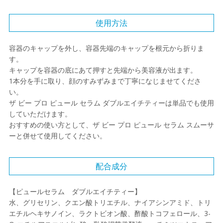
使用方法
容器のキャップを外し、容器先端のキャップを根元から折りま
す。
キャップを容器の底にあて押すと先端から美容液が出ます。
1本分を手に取り、顔のすみずみまで丁寧になじませてくださ
い。
ザ ビー プロ ピュール セラム ダブルエイチティーは単品でも使用
していただけます。
おすすめの使い方として、ザ ビー プロ ピュール セラム スムーサ
ーと併せて使用してください。
配合成分
【ピュールセラム ダブルエイチティー】
水、グリセリン、クエン酸トリエチル、ナイアシンアミド、トリ
エチルヘキサノイン、ラクトビオン酸、酢酸トコフェロール、3-