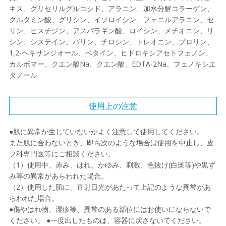
キス、グリセリルグルコシド、アラニン、加水分解コラーゲン、
グルタミン酸、グリシン、イソロイシン、フェニルアラニン、セ
リン、ヒスチジン、アスパラギン酸、ロイシン、メチオニン、リ
シン、システイン、バリン、チロシン、トレオニン、プロリン、
1,2-ヘキサンジオール、ベタイン、ヒドロキシアセトフェノン、
カルボマー、クエン酸Na、クエン酸、EDTA-2Na、フェノキシエ
タノール
使用上の注意
●肌に異常が生じていないかよく注意して使用してください。
また肌に合わないとき、即ち次のような場合は使用を中止し、皮
フ科専門医等にご相談ください。
（1）使用中、赤み、はれ、かゆみ、刺激、色抜け(白斑等)や黒ず
み等の異常があらわれた場合。
（2）使用した肌に、直射日光があたって上記のような異常があ
らわれた場合。
●傷やはれ物、湿疹等、異常のある部位にはお使いにならないで
ください。 ●一度出したものは、容器に戻さないでください。