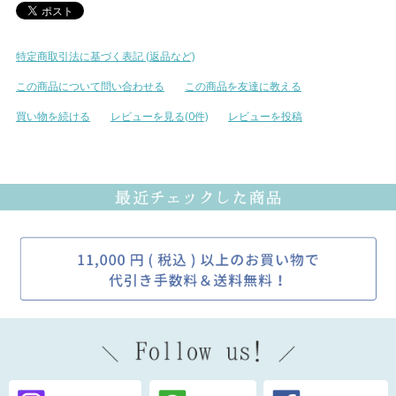
特定商取引法に基づく表記 (返品など)
この商品について問い合わせる
この商品を友達に教える
買い物を続ける
レビューを見る(0件)
レビューを投稿