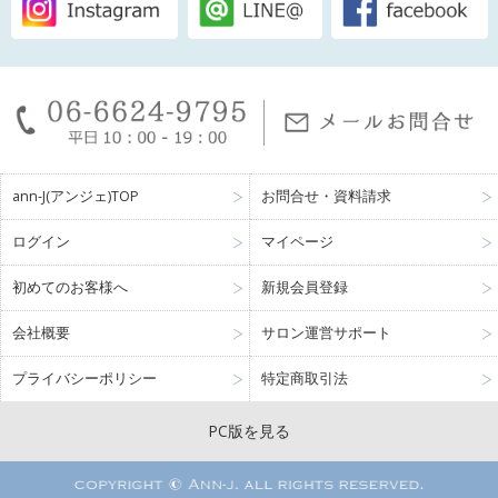
ann-J(アンジェ)TOP
お問合せ・資料請求
ログイン
マイページ
初めてのお客様へ
新規会員登録
会社概要
サロン運営サポート
プライバシーポリシー
特定商取引法
PC版を見る