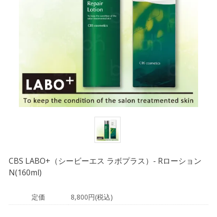
CBS LABO+（シービーエス ラボプラス）- Rローション
N(160ml)
定価
8,800円(税込)