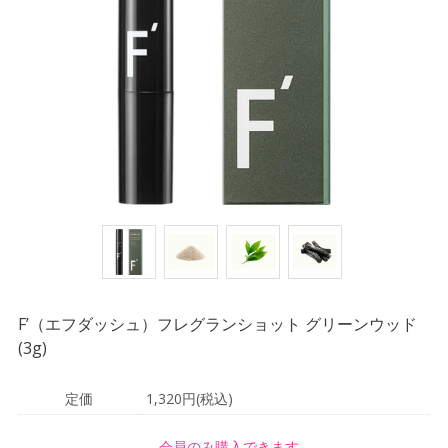
F’（エフダッシュ）フレグランショット グリーンウッド
(3g)
定価
1,320円(税込)
会員のみ購入できます