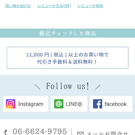
買い物を続ける
レビューを見る(0件)
レビューを投稿