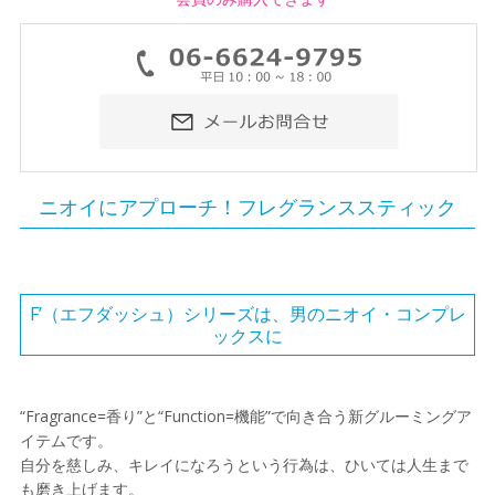
ニオイにアプローチ！フレグランススティック
F’（エフダッシュ）シリーズは、男のニオイ・コンプレ
ックスに
“Fragrance=香り”と“Function=機能”で向き合う新グルーミングア
イテムです。
自分を慈しみ、キレイになろうという行為は、ひいては人生まで
も磨き上げます。