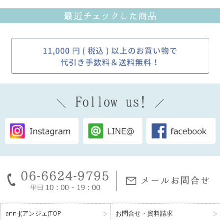
ann-J(アンジェ)TOP
お問合せ・資料請求