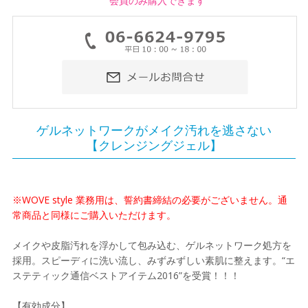
会員のみ購入できます
ゲルネットワークがメイク汚れを逃さない
【クレンジングジェル】
※WOVE style 業務用は、誓約書締結の必要がございません。通
常商品と同様にご購入いただけます。
メイクや皮脂汚れを浮かして包み込む、ゲルネットワーク処方を
採用。スピーディに洗い流し、みずみずしい素肌に整えます。“エ
ステティック通信ベストアイテム2016”を受賞！！！
【有効成分】