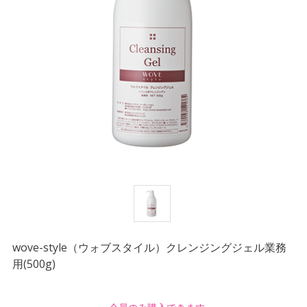
wove-style（ウォブスタイル）クレンジングジェル業務
用(500g)