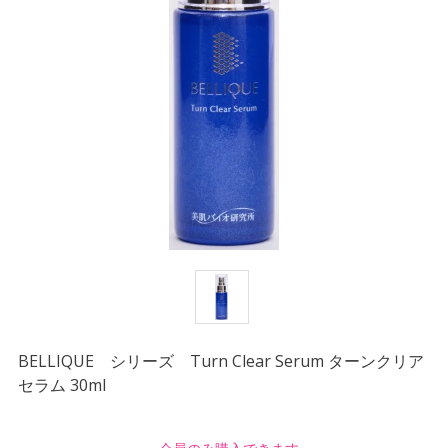
BELLIQUE シリーズ Turn Clear Serum ターンクリア
セラム 30ml