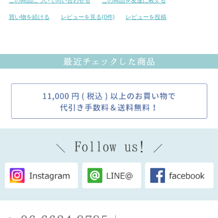
この商品について問い合わせる
この商品を友達に教える
買い物を続ける
レビューを見る(0件)
レビューを投稿