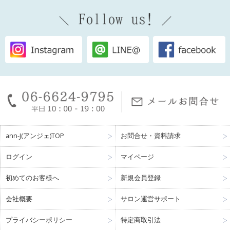
ann-J(アンジェ)TOP
お問合せ・資料請求
ログイン
マイページ
初めてのお客様へ
新規会員登録
会社概要
サロン運営サポート
プライバシーポリシー
特定商取引法