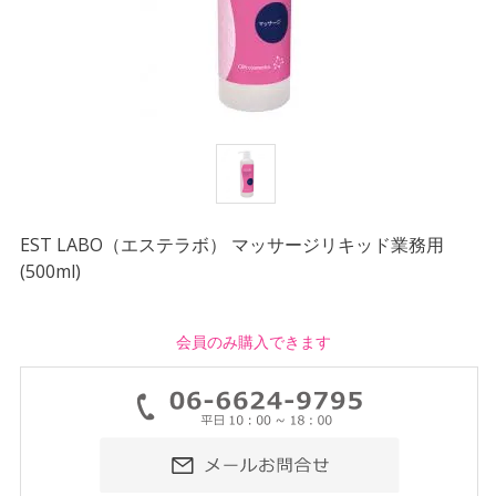
EST LABO（エステラボ） マッサージリキッド業務用
(500ml)
会員のみ購入できます