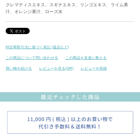
クレマティスエキス、スギナエキス、リンゴエキス、ライム果
汁、オレンジ果汁、ローズ水
特定商取引法に基づく表記 (返品など)
この商品について問い合わせる
この商品を友達に教える
買い物を続ける
レビューを見る(0件)
レビューを投稿