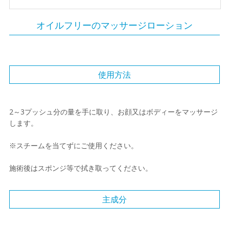
オイルフリーのマッサージローション
使用方法
2～3プッシュ分の量を手に取り、お顔又はボディーをマッサージ
します。
※スチームを当てずにご使用ください。
施術後はスポンジ等で拭き取ってください。
主成分