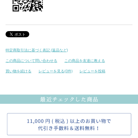
特定商取引法に基づく表記 (返品など)
この商品について問い合わせる
この商品を友達に教える
買い物を続ける
レビューを見る(0件)
レビューを投稿