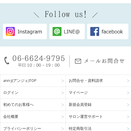
ann-J(アンジェ)TOP
お問合せ・資料請求
ログイン
マイページ
初めてのお客様へ
新規会員登録
会社概要
サロン運営サポート
プライバシーポリシー
特定商取引法