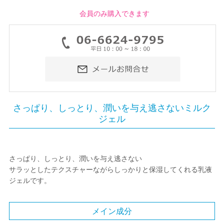
会員のみ購入できます
さっぱり、しっとり、潤いを与え逃さないミルク
ジェル
さっぱり、しっとり、潤いを与え逃さない
サラッとしたテクスチャーながらしっかりと保湿してくれる乳液
ジェルです。
メイン成分