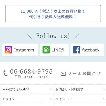
ann-J(アンジェ)TOP
お問合せ・資料請求
ログイン
マイページ