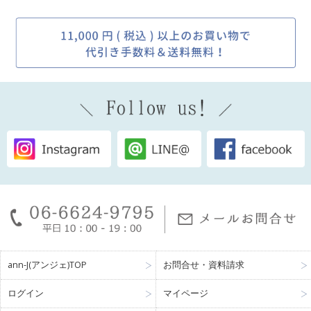
ann-J(アンジェ)TOP
お問合せ・資料請求
ログイン
マイページ