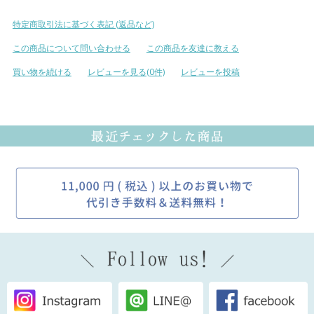
特定商取引法に基づく表記 (返品など)
この商品について問い合わせる
この商品を友達に教える
買い物を続ける
レビューを見る(0件)
レビューを投稿