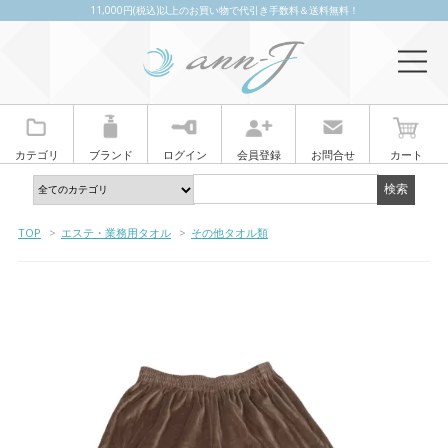
11,000円(税込)以上のお買い物で代引き手数料＆送料無料！
カテゴリ
ブランド
ログイン
会員登録
お問合せ
カート
TOP
>
エステ・業務用タオル
>
その他タオル類